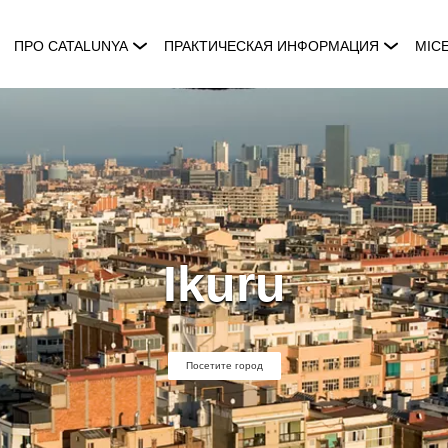
ПРО CATALUNYA
ПРАКТИЧЕСКАЯ ИНФОРМАЦИЯ
MIC
Ikuru
Посетите город