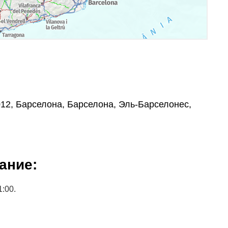
, 08012, Барселона, Барселона, Эль-Барселонес,
ание:
1:00.