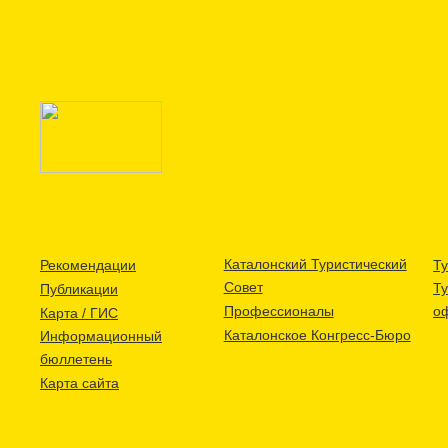
Каталонский Туристический
Рекомендации
Ту
Совет
Т
Публикации
Профессионалы
о
Карта / ГИС
Каталонское Конгресс-Бюро
Информационный
бюллетень
Карта сайта