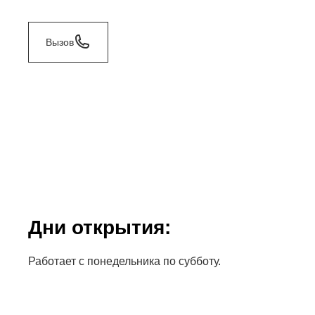
Вызов
Дни открытия:
Работает с понедельника по субботу.