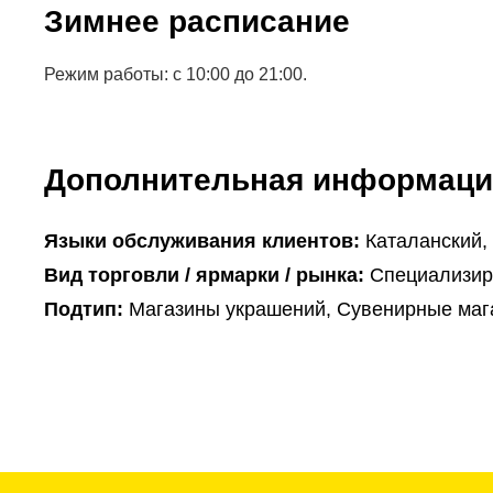
Зимнее расписание
Режим работы: с 10:00 до 21:00.
Дополнительная информаци
Языки обслуживания клиентов:
Каталанский,
Вид торговли / ярмарки / рынка:
Специализир
Подтип:
Магазины украшений, Сувенирные маг