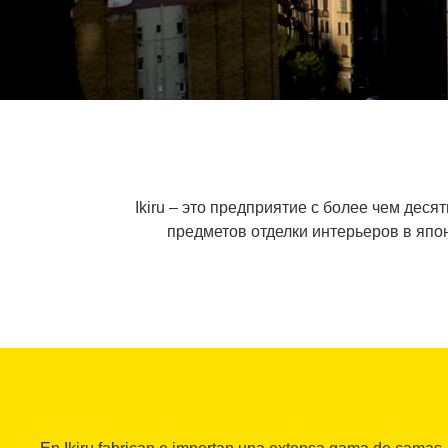
Ikiru – это предприятие с более чем дес
предметов отделки интерьеров в япо