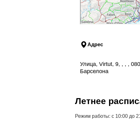
Адрес
Улица, Virtut, 9, , , 
Барселона
Летнее распис
Режим работы: с 10:00 до 2