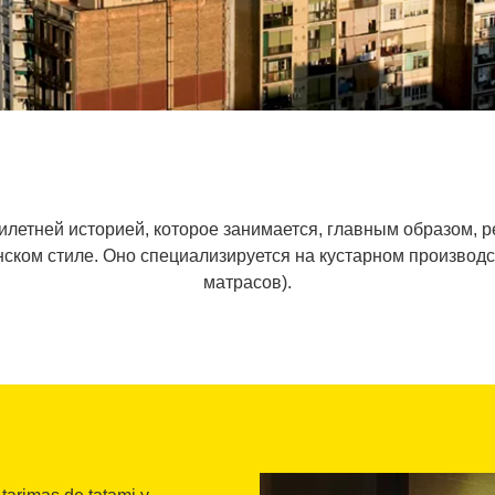
ятилетней историей, которое занимается, главным образом,
нском стиле. Оно специализируется на кустарном производ
матрасов).