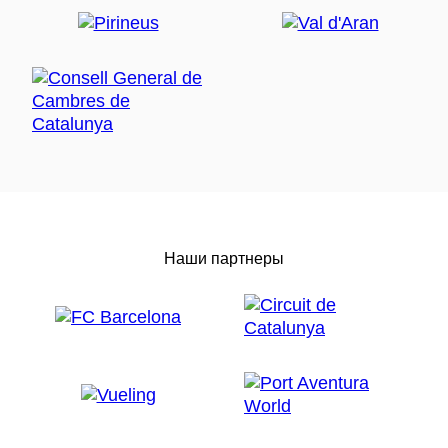
Наши партнеры