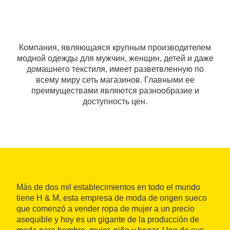
Компания, являющаяся крупным производителем
модной одежды для мужчин, женщин, детей и даже
домашнего текстиля, имеет разветвленную по
всему миру сеть магазинов. Главными ее
преимуществами являются разнообразие и
доступность цен.
Más de dos mil establecimientos en todo el mundo
tiene H & M, esta empresa de moda de origen sueco
que comenzó a vender ropa de mujer a un precio
asequible y hoy es un gigante de la producción de