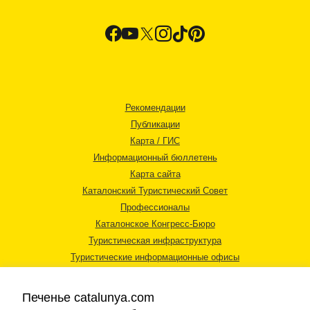
Рекомендации
Публикации
Карта / ГИС
Информационный бюллетень
Карта сайта
Каталонский Туристический Совет
Профессионалы
Каталонское Конгресс-Бюро
Туристическая инфраструктура
Туристические информационные офисы
Печенье catalunya.com