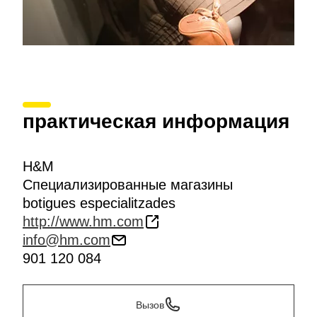
практическая информация
H&M
Специализированные магазины
botigues especialitzades
http://www.hm.com
info@hm.com
901 120 084
Вызов