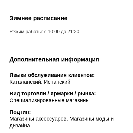
Зимнее расписание
Режим работы: с 10:00 до 21:30.
Дополнительная информация
Языки обслуживания клиентов:
Каталанский, Испанский
Вид торговли / ярмарки / рынка:
Специализированные магазины
Подтип:
Магазины аксессуаров, Магазины моды и
дизайна