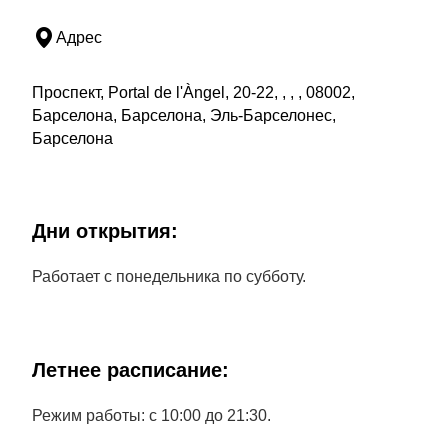
Адрес
Проспект, Portal de l'Àngel, 20-22, , , , 08002,
Барселона, Барселона, Эль-Барселонес,
Барселона
Дни открытия:
Работает с понедельника по субботу.
Летнее расписание:
Режим работы: с 10:00 до 21:30.