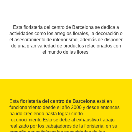
Esta floristería del centro de Barcelona se dedica a
actividades como los arreglos florales, la decoración o
el asesoramiento de interiorismo, además de disponer
de una gran variedad de productos relacionados con
el mundo de las flores.
Esta
floristería del centro de Barcelona
está en
funcionamiento desde el año 2000 y desde entonces
ha ido creciendo hasta lograr cierto
reconocimiento.Esto se debe al exhaustivo trabajo
realizado por los trabajadores de la floristería, en su