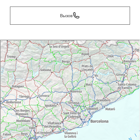
Вызов