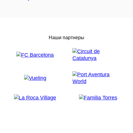
Наши партнеры