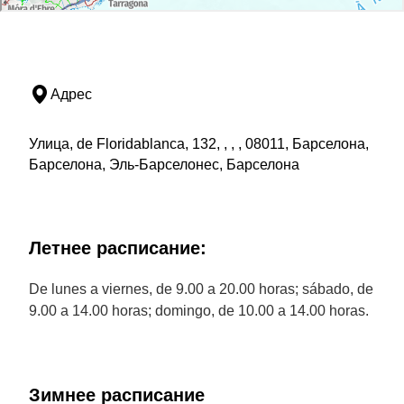
Адрес
Улица, de Floridablanca, 132, , , , 08011, Барселона,
Барселона, Эль-Барселонес, Барселона
Летнее расписание:
De lunes a viernes, de 9.00 a 20.00 horas; sábado, de
9.00 a 14.00 horas; domingo, de 10.00 a 14.00 horas.
Зимнее расписание