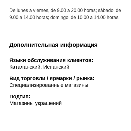
De lunes a viernes, de 9.00 a 20.00 horas; sábado, de
9.00 a 14.00 horas; domingo, de 10.00 a 14.00 horas.
Дополнительная информация
Языки обслуживания клиентов:
Каталанский, Испанский
Вид торговли / ярмарки / рынка:
Специализированные магазины
Подтип:
Магазины украшений