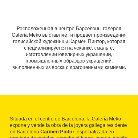
Расположенная в центре Барселоны галерея
Galería Meko выставляет и продает произведения
галисийской художницы Кармен Пинтор, которая
специализируется на чеканке, смальте,
изготовлении ювелирных украшений,
промышленных образцов украшений,
выполненных из воска с драгоценными камнями.
Situada en el centro de Barcelona, la Galería Meko
expone y vende la obra de la joyera gallega residente
en Barcelona
Carmen Pintor
, especializada en