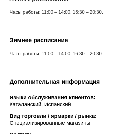
Часы работы: 11:00 – 14:00, 16:30 – 20:30.
Зимнее расписание
Часы работы: 11:00 – 14:00, 16:30 – 20:30.
Дополнительная информация
Языки обслуживания клиентов:
Каталанский, Испанский
Вид торговли / ярмарки / рынка:
Специализированные магазины