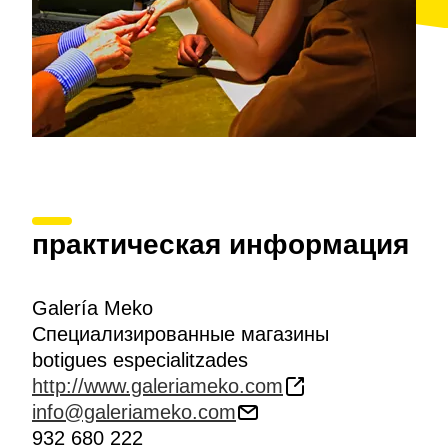
практическая информация
Galería Meko
Специализированные магазины
botigues especialitzades
http://www.galeriameko.com
info@galeriameko.com
932 680 222