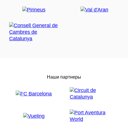
Наши партнеры