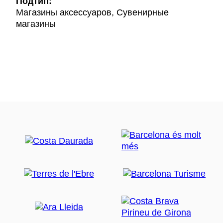
Подтип:
Магазины аксессуаров, Сувенирные
магазины