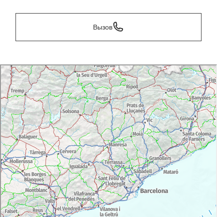
Вызов