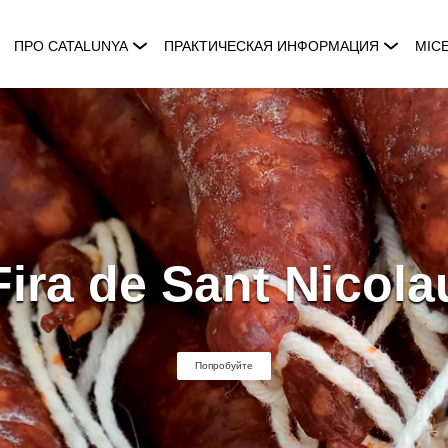
ПРО CATALUNYA
ПРАКТИЧЕСКАЯ ИНФОРМАЦИЯ
MIC
Fira de Sant Nicola
Попробуйте