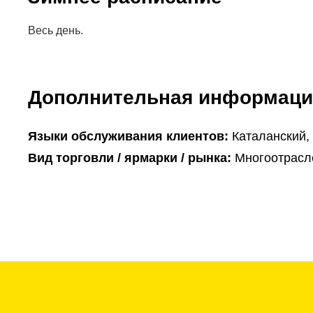
Весь день.
Дополнительная информаци
Языки обслуживания клиентов:
Каталанский,
Вид торговли / ярмарки / рынка:
Многоотрасл