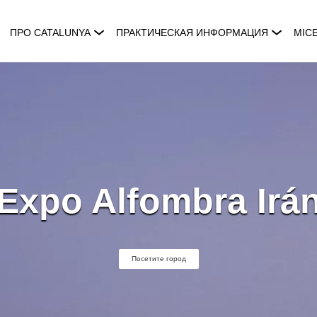
ПРО CATALUNYA
ПРАКТИЧЕСКАЯ ИНФОРМАЦИЯ
MIC
Expo Alfombra Irá
Посетите город