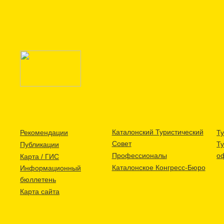
Каталонский Туристический
Рекомендации
Ту
Совет
Т
Публикации
Профессионалы
о
Карта / ГИС
Каталонское Конгресс-Бюро
Информационный
бюллетень
Карта сайта