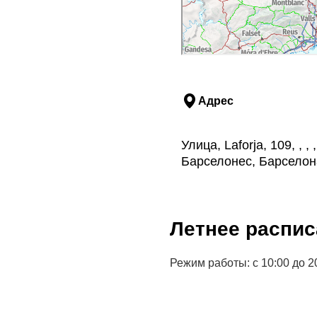
Адрес
Улица, Laforja, 109, , 
Барселонес, Барселон
Летнее распис
Режим работы: с 10:00 до 2