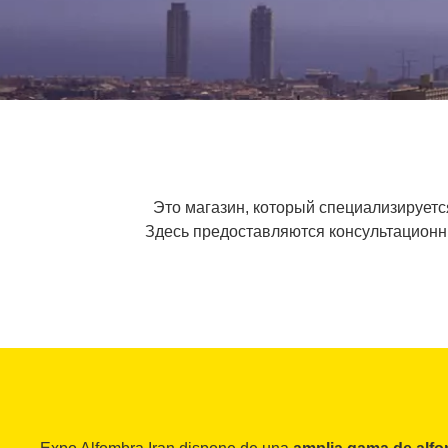
Это магазин, который специализируетс
Здесь предоставляются консультационны