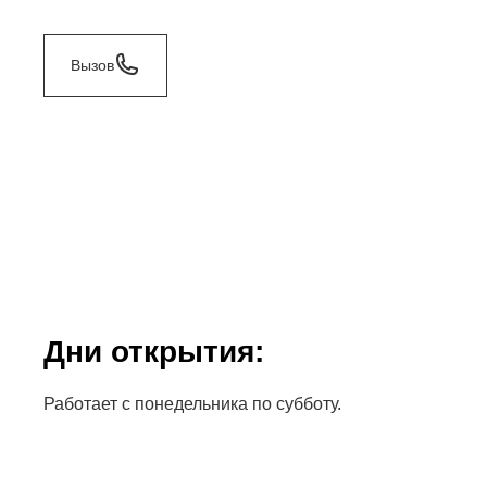
Вызов
Дни открытия:
Работает с понедельника по субботу.