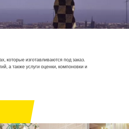
х, которые изготавливаются под заказ.
й, а также услуги оценки, компоновки и