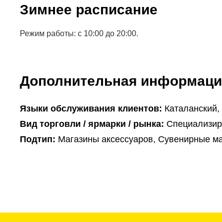
Зимнее расписание
Режим работы: с 10:00 до 20:00.
Дополнительная информаци
Языки обслуживания клиентов:
Каталанский,
Вид торговли / ярмарки / рынка:
Специализир
Подтип:
Магазины аксессуаров, Сувенирные м