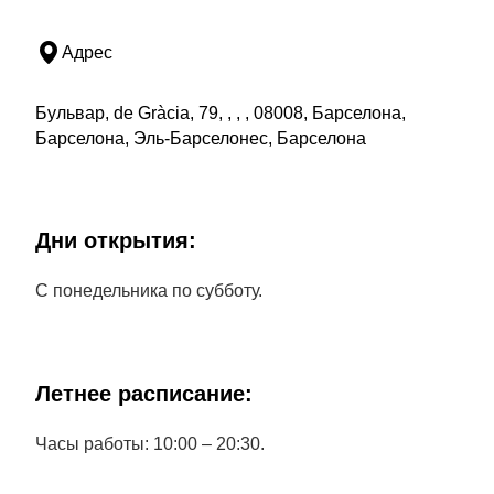
Адрес
Бульвар, de Gràcia, 79, , , , 08008, Барселона,
Барселона, Эль-Барселонес, Барселона
Дни открытия:
С понедельника по субботу.
Летнее расписание:
Часы работы: 10:00 – 20:30.