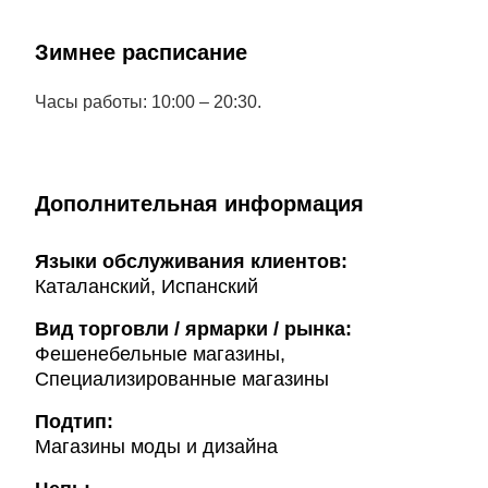
Зимнее расписание
Часы работы: 10:00 – 20:30.
Дополнительная информация
Языки обслуживания клиентов:
Каталанский, Испанский
Вид торговли / ярмарки / рынка:
Фешенебельные магазины,
Специализированные магазины
Подтип:
Магазины моды и дизайна