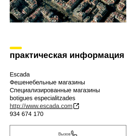
практическая информация
Escada
Фешенебельные магазины
Специализированные магазины
botigues especialitzades
http://www.escada.com
934 674 170
Вызов