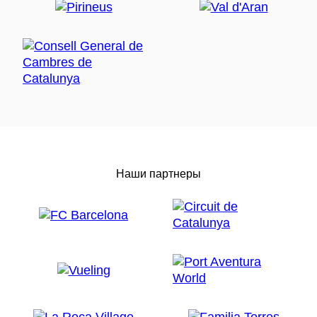
Наши партнеры