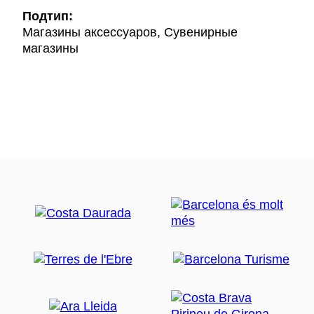
Подтип:
Магазины аксессуаров, Сувенирные
магазины