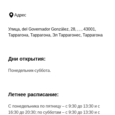
Адрес
Улица, del Governador González, 28, , , , 43001,
Таррагона, Таррагона, Эл Таррагонес, Таррагона
Дни открытия:
Понедельник-суббота.
Летнее расписание:
С понедельника по пятницу – с 9:30 до 13:30 и с
16:30 до 20:30; по субботам – с 9:30 до 13:30 и с