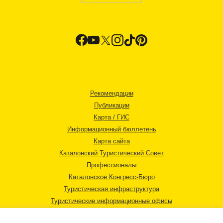
Рекомендации
Публикации
Карта / ГИС
Информационный бюллетень
Карта сайта
Каталонский Туристический Совет
Профессионалы
Каталонское Конгресс-Бюро
Туристическая инфраструктура
Туристические информационные офисы