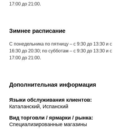
17:00 до 21:00.
Зимнее расписание
С понедельника по пятницу – с 9:30 до 13:30 и с
16:30 до 20:30; по субботам – с 9:30 до 13:30 и с
17:00 до 21:00.
Дополнительная информация
Языки обслуживания клиентов:
Каталанский, Испанский
Вид торговли / ярмарки / рынка:
Специализированные магазины