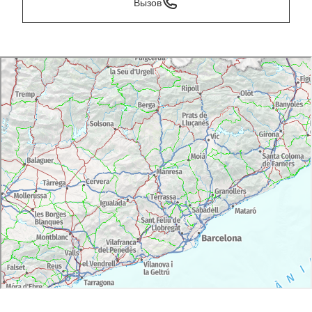
Вызов