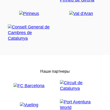
Наши партнеры