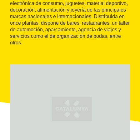
electrónica de consumo, juguetes, material deportivo,
decoración, alimentación y joyería de las principales
marcas nacionales e internacionales. Distribuida en
once plantas, dispone de bares, restaurantes, un taller
de automoción, aparcamiento, agencia de viajes y
servicios como el de organización de bodas, entre
otros.