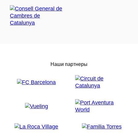
Наши партнеры