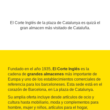
El Corte Inglés de la plaza de Catalunya es quizá el
gran almacen más visitado de Cataluña.
Fundado en el año 1935,
El Corte Inglés
es la
cadena de
grandes almacenes
más importante de
Europa y uno de los establecimientos comerciales de
referencia para los barceloneses. Esta sede está en el
corazón de Barcelona, en La plaza de Catalunya.
Su amplia oferta incluye desde artículos de ocio y
cultura hasta mobiliario, moda y complementos para
hombre, mujer y niños, artículos para el hogar,