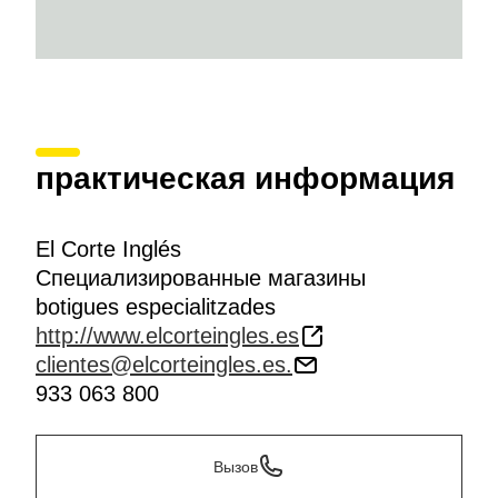
практическая информация
El Corte Inglés
Специализированные магазины
botigues especialitzades
http://www.elcorteingles.es
clientes@elcorteingles.es.
933 063 800
Вызов