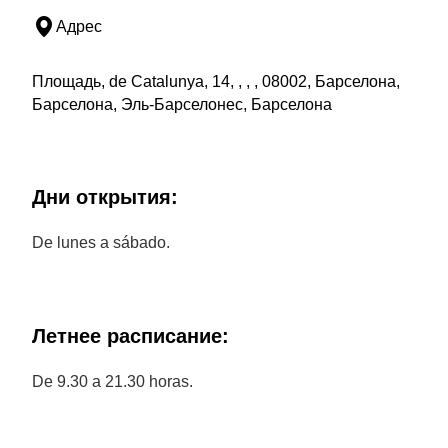
Адрес
Площадь, de Catalunya, 14, , , , 08002, Барселона,
Барселона, Эль-Барселонес, Барселона
Дни открытия:
De lunes a sábado.
Летнее расписание:
De 9.30 a 21.30 horas.