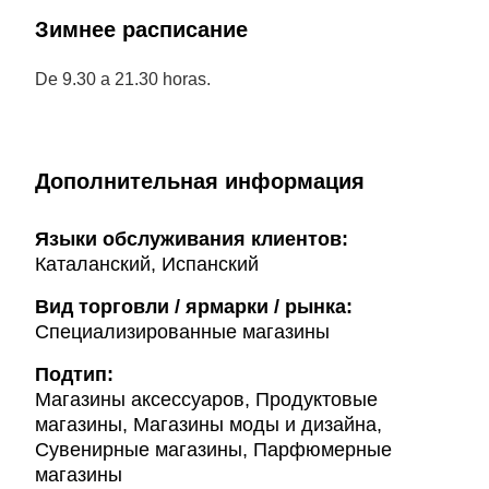
Зимнее расписание
De 9.30 a 21.30 horas.
Дополнительная информация
Языки обслуживания клиентов:
Каталанский, Испанский
Вид торговли / ярмарки / рынка:
Специализированные магазины
Подтип:
Магазины аксессуаров, Продуктовые
магазины, Магазины моды и дизайна,
Сувенирные магазины, Парфюмерные
магазины