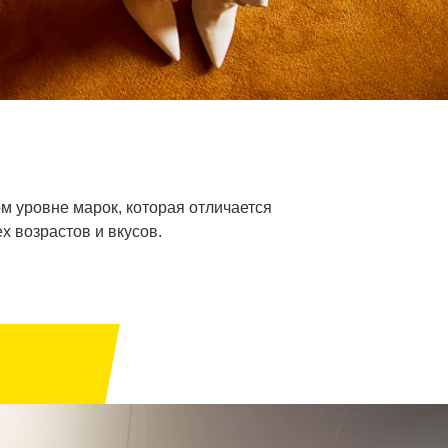
 уровне марок, которая отличается
 возрастов и вкусов.