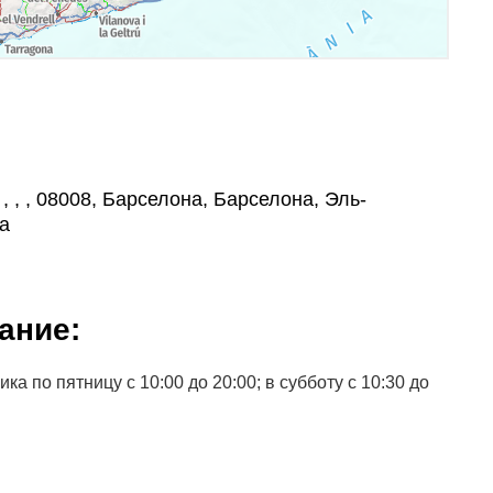
 , , , 08008, Барселона, Барселона, Эль-
а
ание:
а по пятницу с 10:00 до 20:00; в субботу с 10:30 до