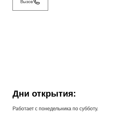
Вызов
Дни открытия:
Работает с понедельника по субботу.