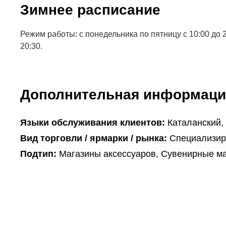
Зимнее расписание
Режим работы: с понедельника по пятницу с 10:00 до 20
20:30.
Дополнительная информаци
Языки обслуживания клиентов:
Каталанский,
Вид торговли / ярмарки / рынка:
Специализир
Подтип:
Магазины аксессуаров, Сувенирные м