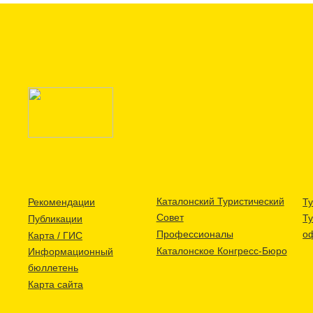
Каталонский Туристический
Рекомендации
Ту
Совет
Т
Публикации
Профессионалы
о
Карта / ГИС
Каталонское Конгресс-Бюро
Информационный
бюллетень
Карта сайта