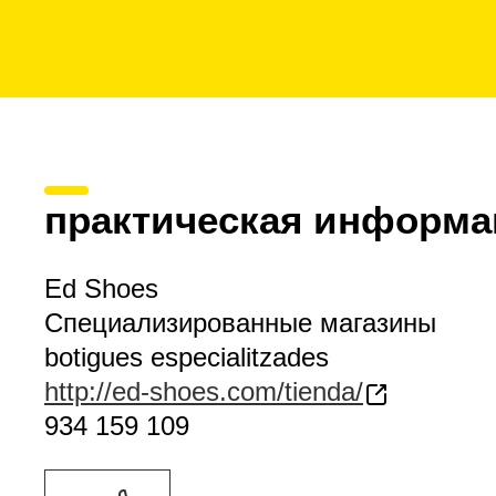
практическая информа
Ed Shoes
Специализированные магазины
botigues especialitzades
http://ed-shoes.com/tienda/
934 159 109