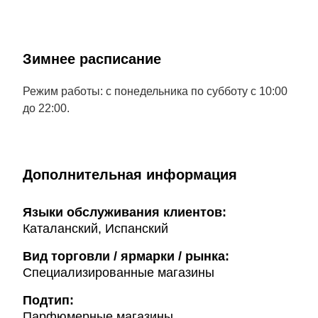
Зимнее расписание
Режим работы: с понедельника по субботу с 10:00
до 22:00.
Дополнительная информация
Языки обслуживания клиентов:
Каталанский, Испанский
Вид торговли / ярмарки / рынка:
Специализированные магазины
Подтип:
Парфюмерные магазины