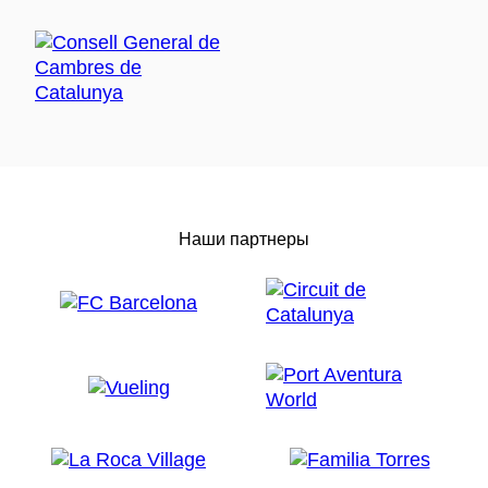
Наши партнеры