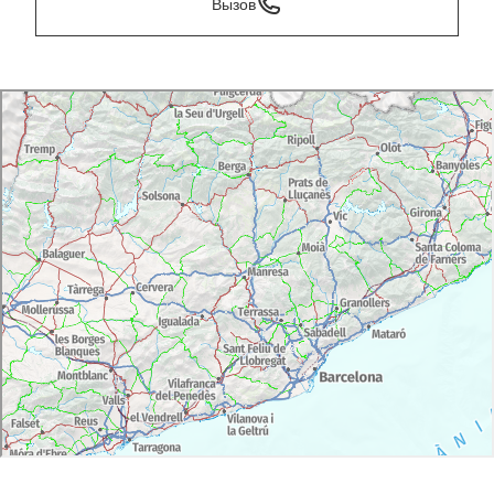
Вызов