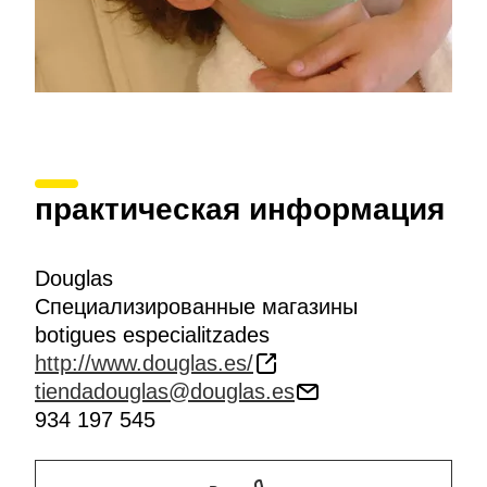
практическая информация
Douglas
Специализированные магазины
botigues especialitzades
http://www.douglas.es/
tiendadouglas@douglas.es
934 197 545