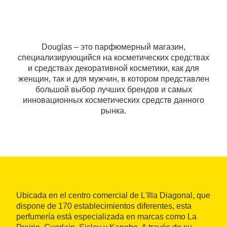
Douglas – это парфюмерный магазин,
специализирующийся на косметических средствах
и средствах декоративной косметики, как для
женщин, так и для мужчин, в котором представлен
большой выбор лучших брендов и самых
инновационных косметических средств данного
рынка.
Ubicada en el centro comercial de L'Illa Diagonal, que
dispone de 170 establecimientos diferentes, esta
perfumería está especializada en marcas como La