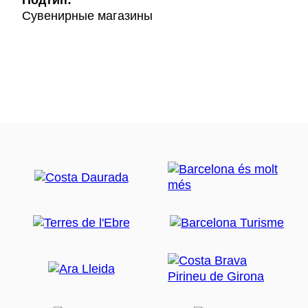
Подтип:
Сувенирные магазины