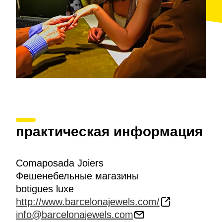
практическая информация
Comaposada Joiers
Фешенебельные магазины
botigues luxe
http://www.barcelonajewels.com/
info@barcelonajewels.com