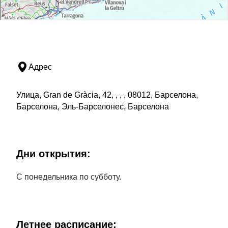
Адрес
Улица, Gran de Gràcia, 42, , , , 08012, Барселона,
Барселона, Эль-Барселонес, Барселона
Дни открытия:
С понедельника по субботу.
Летнее расписание: