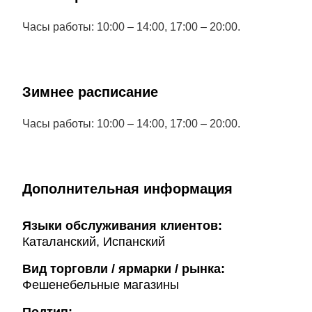
Часы работы: 10:00 – 14:00, 17:00 – 20:00.
Зимнее расписание
Часы работы: 10:00 – 14:00, 17:00 – 20:00.
Дополнительная информация
Языки обслуживания клиентов:
Каталанский, Испанский
Вид торговли / ярмарки / рынка:
Фешенебельные магазины