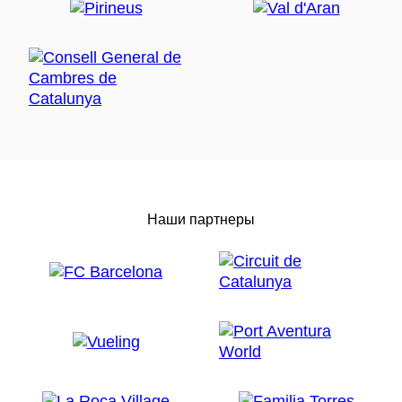
Наши партнеры