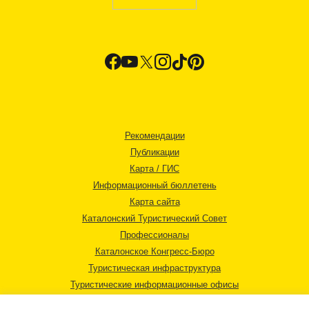
Рекомендации
Публикации
Карта / ГИС
Информационный бюллетень
Карта сайта
Каталонский Туристический Совет
Профессионалы
Каталонское Конгресс-Бюро
Туристическая инфраструктура
Туристические информационные офисы