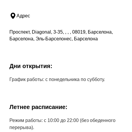
Адрес
Проспект, Diagonal, 3-35, , , , 08019, Барселона,
Барселона, Эль-Барселонес, Барселона
Дни открытия:
График работы: с понедельника по субботу.
Летнее расписание:
Режим работы: с 10:00 до 22:00 (без обеденного
перерыва).