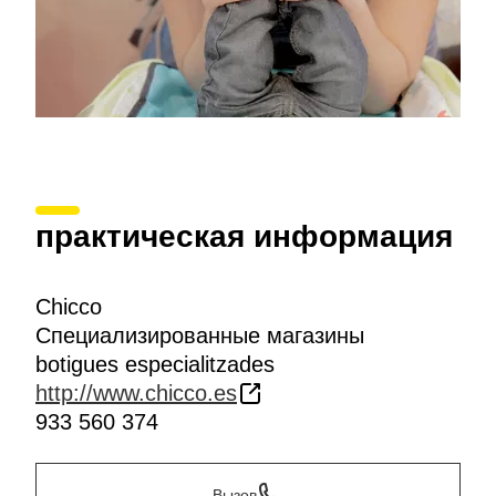
практическая информация
Chicco
Специализированные магазины
botigues especialitzades
http://www.chicco.es
933 560 374
Вызов