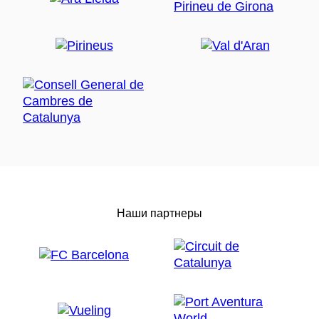
Наши партнеры