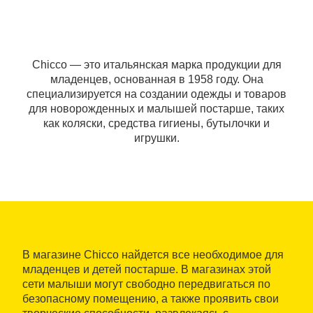
Chicco — это итальянская марка продукции для
младенцев, основанная в 1958 году. Она
специализируется на создании одежды и товаров
для новорожденных и малышей постарше, таких
как коляски, средства гигиены, бутылочки и
игрушки.
В магазине Chicco найдется все необходимое для
младенцев и детей постарше. В магазинах этой
сети малыши могут свободно передвигаться по
безопасному помещению, а также проявить свои