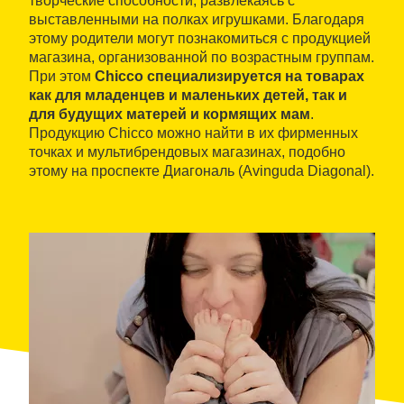
творческие способности, развлекаясь с
выставленными на полках игрушками. Благодаря
этому родители могут познакомиться с продукцией
магазина, организованной по возрастным группам.
При этом
Chicco специализируется на товарах
как для младенцев и маленьких детей, так и
для будущих матерей и кормящих мам
.
Продукцию Chicco можно найти в их фирменных
точках и мультибрендовых магазинах, подобно
этому на проспекте Диагональ (Avinguda Diagonal).