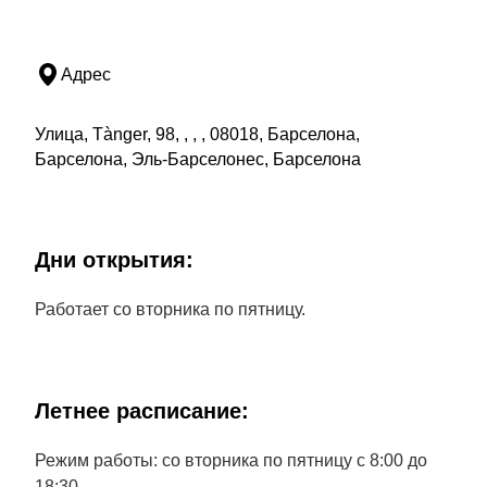
Адрес
Улица, Tànger, 98, , , , 08018, Барселона,
Барселона, Эль-Барселонес, Барселона
Дни открытия:
Работает со вторника по пятницу.
Летнее расписание:
Режим работы: со вторника по пятницу с 8:00 до
18:30.