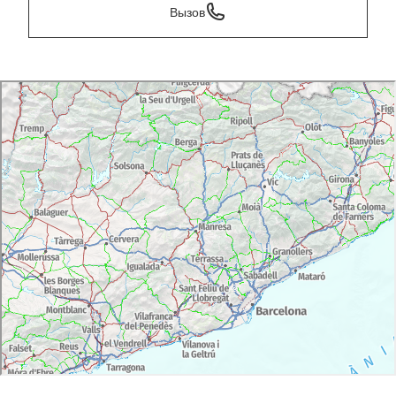
Вызов