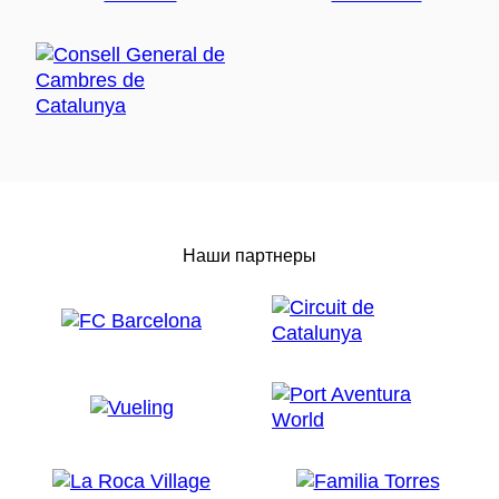
Наши партнеры