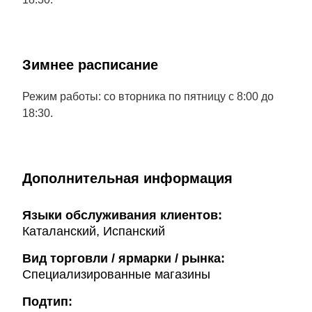
Зимнее расписание
Режим работы: со вторника по пятницу с 8:00 до
18:30.
Дополнительная информация
Языки обслуживания клиентов:
Каталанский, Испанский
Вид торговли / ярмарки / рынка:
Специализированные магазины
Подтип: