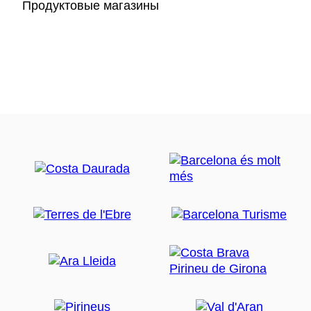
Продуктовые магазины