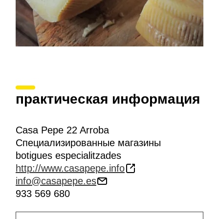
практическая информация
Casa Pepe 22 Arroba
Специализированные магазины
botigues especialitzades
http://www.casapepe.info
info@casapepe.es
933 569 680