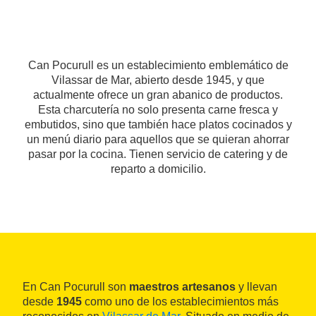
Can Pocurull es un establecimiento emblemático de
Vilassar de Mar, abierto desde 1945, y que
actualmente ofrece un gran abanico de productos.
Esta charcutería no solo presenta carne fresca y
embutidos, sino que también hace platos cocinados y
un menú diario para aquellos que se quieran ahorrar
pasar por la cocina. Tienen servicio de catering y de
reparto a domicilio.
En Can Pocurull son
maestros artesanos
y llevan
desde
1945
como uno de los establecimientos más