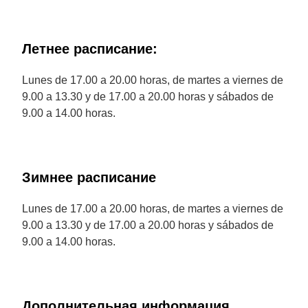
Летнее расписание:
Lunes de 17.00 a 20.00 horas, de martes a viernes de
9.00 a 13.30 y de 17.00 a 20.00 horas y sábados de
9.00 a 14.00 horas.
Зимнее расписание
Lunes de 17.00 a 20.00 horas, de martes a viernes de
9.00 a 13.30 y de 17.00 a 20.00 horas y sábados de
9.00 a 14.00 horas.
Дополнительная информация