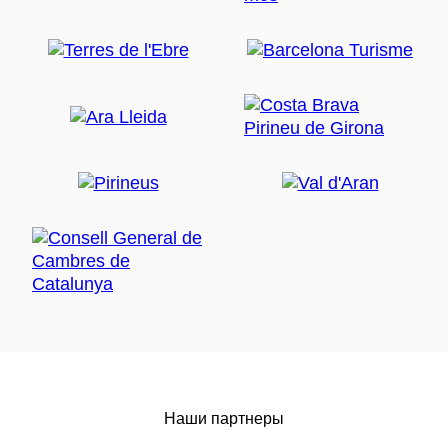
Наши партнеры