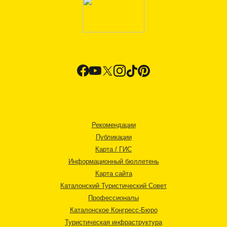
Рекомендации
Публикации
Карта / ГИС
Информационный бюллетень
Карта сайта
Каталонский Туристический Совет
Профессионалы
Каталонское Конгресс-Бюро
Туристическая инфраструктура