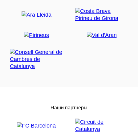
Наши партнеры