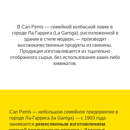
В Can Perris — семейной колбасной лавке в
городе Ла-Гаррига (La Garriga), расположенной в
здании в стиле модерн, — производят
высококачественные продукты из свинины.
Продукция изготавливается из тщательно
отобранного сырья, без использования каких-либо
химикатов.
Can Perris — небольшое семейное предприятие в
городе Ла-Гаррига (la Garriga) — с 1903 года
занимается
ремесленным изготовлением