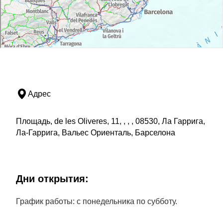
Адрес
Площадь, de les Oliveres, 11, , , , 08530, Ла Гаррига,
Ла-Гаррига, Вальес Ориенталь, Барселона
Дни открытия:
График работы: с понедельника по субботу.