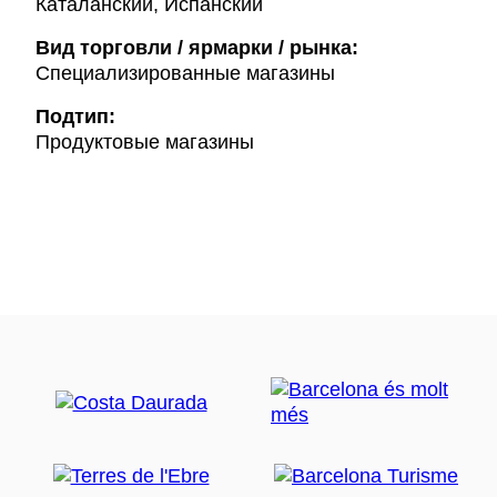
Каталанский, Испанский
Вид торговли / ярмарки / рынка:
Специализированные магазины
Подтип:
Продуктовые магазины