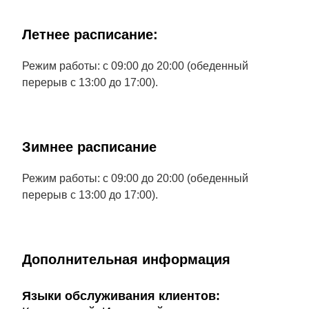
Летнее расписание:
Режим работы: с 09:00 до 20:00 (обеденный
перерыв с 13:00 до 17:00).
Зимнее расписание
Режим работы: с 09:00 до 20:00 (обеденный
перерыв с 13:00 до 17:00).
Дополнительная информация
Языки обслуживания клиентов: