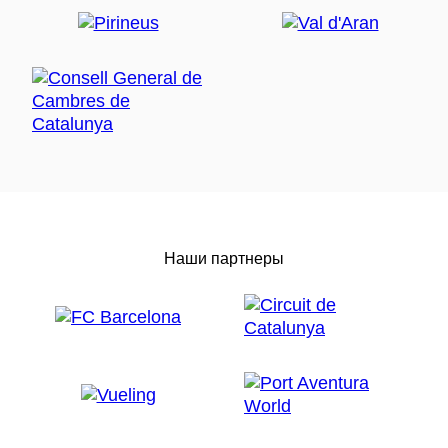
Наши партнеры