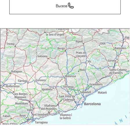
Вызов