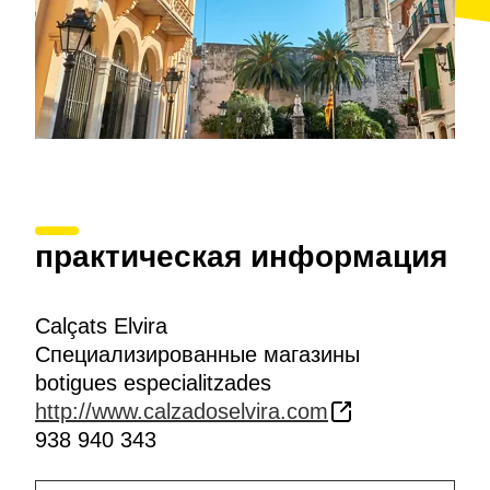
практическая информация
Calçats Elvira
Специализированные магазины
botigues especialitzades
http://www.calzadoselvira.com
938 940 343