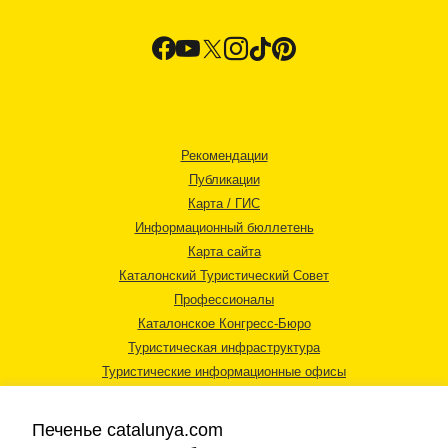
Рекомендации
Публикации
Карта / ГИС
Информационный бюллетень
Карта сайта
Каталонский Туристический Совет
Профессионалы
Каталонское Конгресс-Бюро
Туристическая инфраструктура
Туристические информационные офисы
Печенье catalunya.com