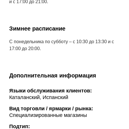
и с 17:00 до 21:00.
Зимнее расписание
С понедельника по субботу – с 10:30 до 13:30 и с
17:00 до 20:00.
Дополнительная информация
Языки обслуживания клиентов:
Каталанский, Испанский
Вид торговли / ярмарки / рынка:
Специализированные магазины
Подтип: