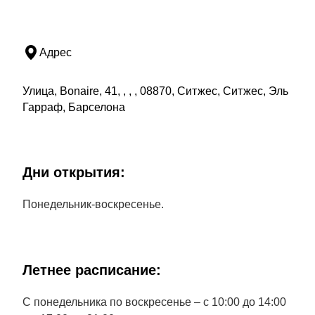
Адрес
Улица, Bonaire, 41, , , , 08870, Ситжес, Ситжес, Эль
Гарраф, Барселона
Дни открытия:
Понедельник-воскресенье.
Летнее расписание:
С понедельника по воскресенье – с 10:00 до 14:00