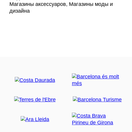
Магазины аксессуаров, Магазины моды и
дизайна