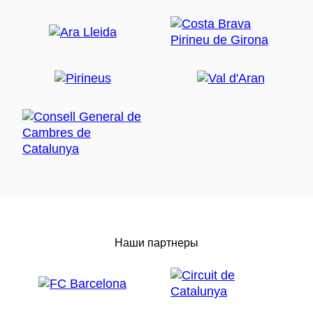
Наши партнеры