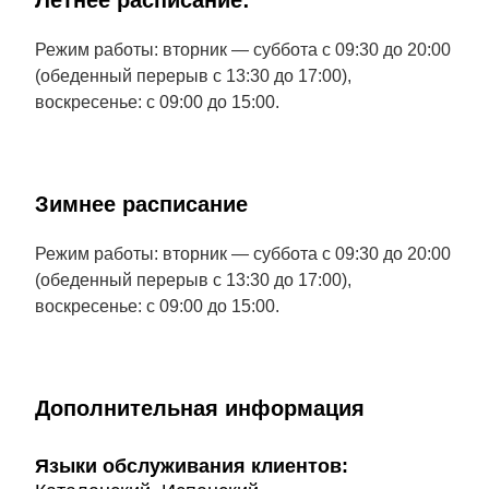
Летнее расписание:
Режим работы: вторник — суббота с 09:30 до 20:00
(обеденный перерыв с 13:30 до 17:00),
воскресенье: с 09:00 до 15:00.
Зимнее расписание
Режим работы: вторник — суббота с 09:30 до 20:00
(обеденный перерыв с 13:30 до 17:00),
воскресенье: с 09:00 до 15:00.
Дополнительная информация
Языки обслуживания клиентов: