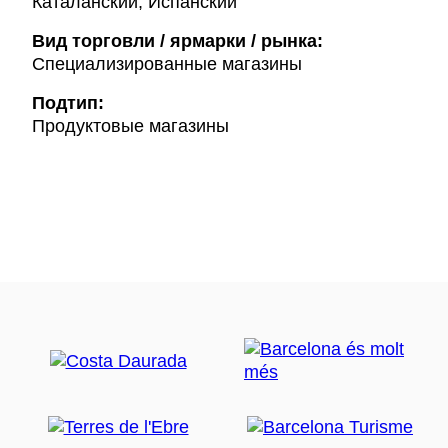
Каталанский, Испанский
Вид торговли / ярмарки / рынка:
Специализированные магазины
Подтип:
Продуктовые магазины