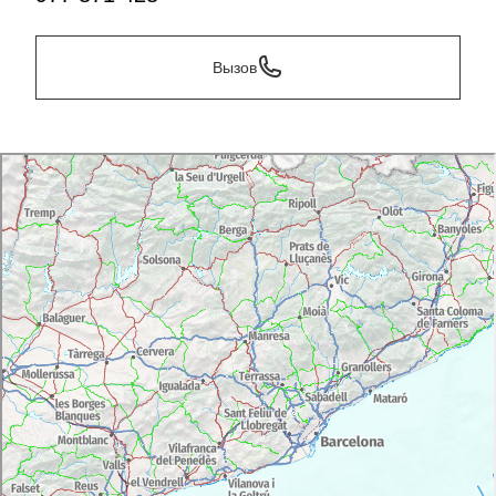
Вызов