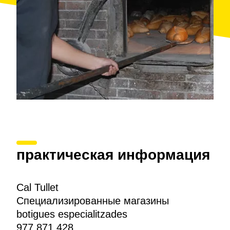
практическая информация
Cal Tullet
Специализированные магазины
botigues especialitzades
977 871 428