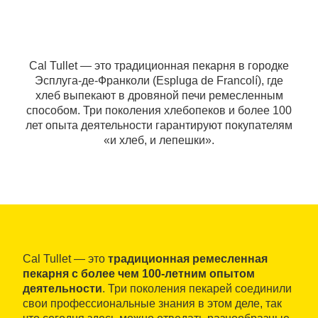
Cal Tullet — это традиционная пекарня в городке
Эсплуга-де-Франколи (Espluga de Francolí), где
хлеб выпекают в дровяной печи ремесленным
способом. Три поколения хлебопеков и более 100
лет опыта деятельности гарантируют покупателям
«и хлеб, и лепешки».
Cal Tullet — это
традиционная ремесленная
пекарня с более чем 100-летним опытом
деятельности
. Три поколения пекарей соединили
свои профессиональные знания в этом деле, так