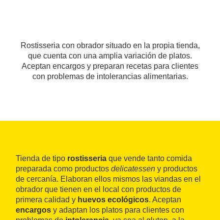
Rostisseria con obrador situado en la propia tienda,
que cuenta con una amplia variación de platos.
Aceptan encargos y preparan recetas para clientes
con problemas de intolerancias alimentarias.
Tienda de tipo
rostisseria
que vende tanto comida
preparada como productos
delicatessen
y productos
de cercanía. Elaboran ellos mismos las viandas en el
obrador que tienen en el local con productos de
primera calidad y
huevos ecológicos
. Aceptan
encargos
y adaptan los platos para clientes con