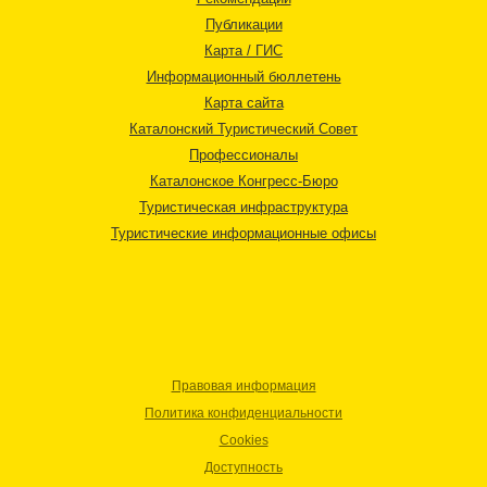
Публикации
Карта / ГИС
Информационный бюллетень
Карта сайта
Каталонский Туристический Совет
Профессионалы
Каталонское Конгресс-Бюро
Туристическая инфраструктура
Туристические информационные офисы
Правовая информация
Политика конфиденциальности
Cookies
Доступность