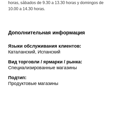
horas, sábados de 9.30 a 13.30 horas y domingos de
10.00 a 14.30 horas.
Дополнительная информация
Языки обслуживания клиентов:
Каталанский, Испанский
Вид торговли / ярмарки / рынка:
Специализированные магазины
Подтип:
Продуктовые магазины