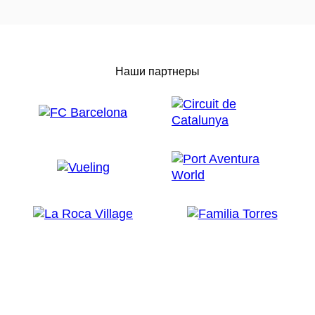
Наши партнеры