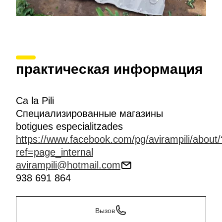
практическая информация
Ca la Pili
Специализированные магазины
botigues especialitzades
https://www.facebook.com/pg/avirampili/about/
ref=page_internal
avirampili@hotmail.com
938 691 864
Вызов