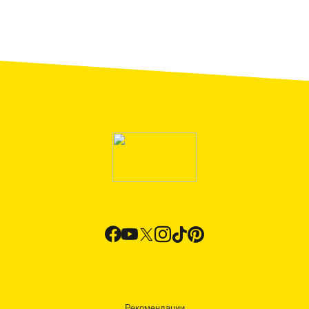
Рекомендации