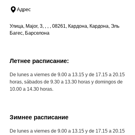
Адрес
Улица, Major, 3, , , , 08261, Кардона, Кардона, Эль
Багес, Барселона
Летнее расписание:
De lunes a viernes de 9.00 a 13.15 y de 17.15 a 20.15
horas, sábados de 9.30 a 13.30 horas y domingos de
10.00 a 14.30 horas.
Зимнее расписание
De lunes a viernes de 9.00 a 13.15 y de 17.15 a 20.15