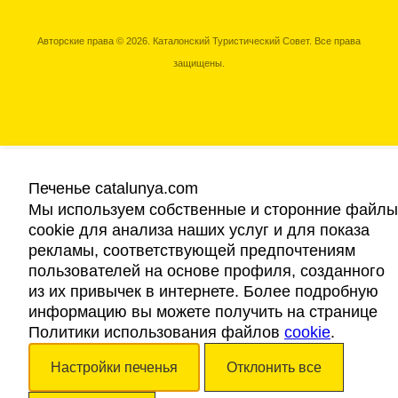
Авторские права © 2026. Каталонский Туристический Совет. Все права
защищены.
Печенье catalunya.com
Мы используем собственные и сторонние файлы
cookie для анализа наших услуг и для показа
рекламы, соответствующей предпочтениям
пользователей на основе профиля, созданного
из их привычек в интернете. Более подробную
информацию вы можете получить на странице
Политики использования файлов
cookie
.
Настройки печенья
Отклонить все