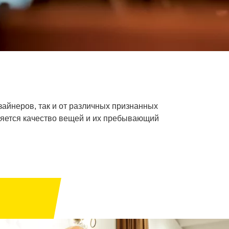
айнеров, так и от различных признанных
вляется качество вещей и их пребывающий