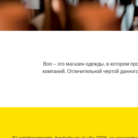
Boo – это магазин одежды, в котором п
компаний. Отличительной чертой данного