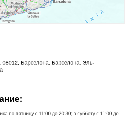
, , 08012, Барселона, Барселона, Эль-
а
ание:
а по пятницу с 11:00 до 20:30; в субботу с 11:00 до