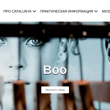
ПРО CATALUNYA
ПРАКТИЧЕСКАЯ ИНФОРМАЦИЯ
MIC
Boo
Посетите город