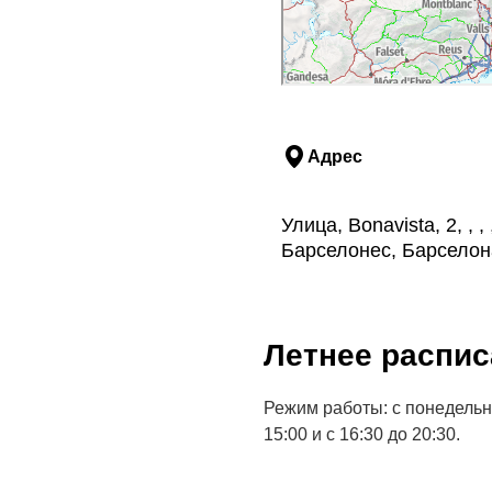
Адрес
Улица, Bonavista, 2, , 
Барселонес, Барселон
Летнее распис
Режим работы: с понедельник
15:00 и с 16:30 до 20:30.