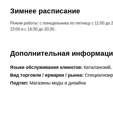
Зимнее расписание
Режим работы: с понедельника по пятницу с 11:00 до 20
15:00 и с 16:30 до 20:30.
Дополнительная информаци
Языки обслуживания клиентов:
Каталанский,
Вид торговли / ярмарки / рынка:
Специализир
Подтип:
Магазины моды и дизайна