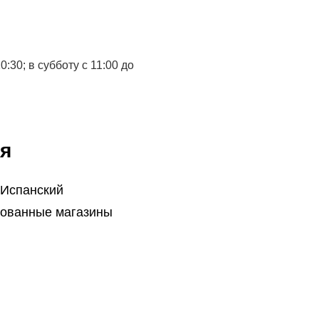
:30; в субботу с 11:00 до
я
 Испанский
ованные магазины