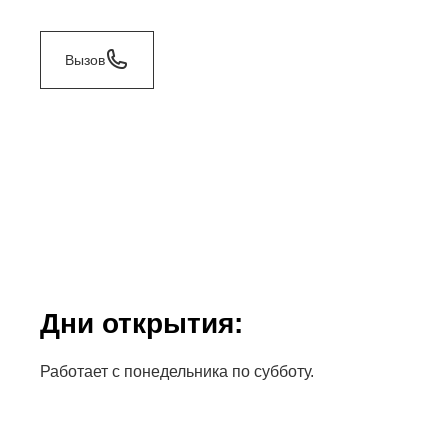
Вызов
Дни открытия:
Работает с понедельника по субботу.