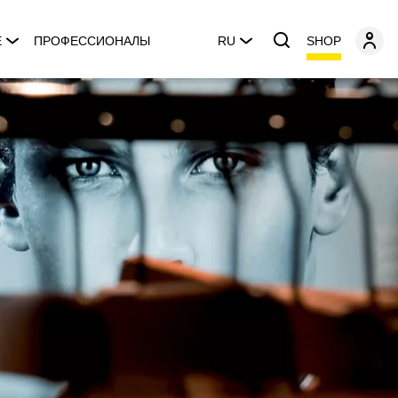
SHOP
E
ПРОФЕССИОНАЛЫ
RU