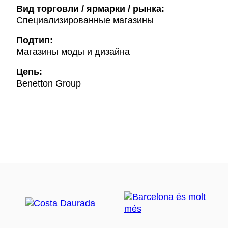
Вид торговли / ярмарки / рынка:
Специализированные магазины
Подтип:
Магазины моды и дизайна
Цепь:
Benetton Group