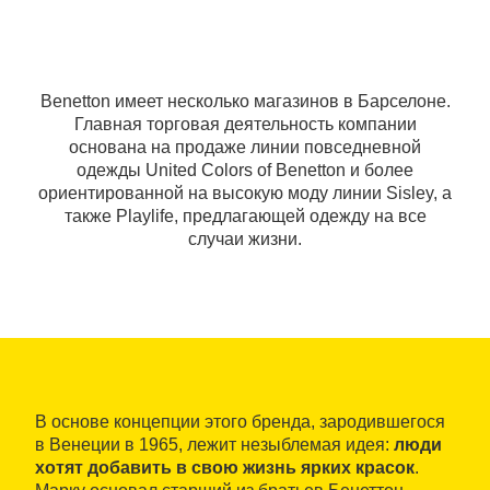
Benetton имеет несколько магазинов в Барселоне.
Главная торговая деятельность компании
основана на продаже линии повседневной
одежды United Colors of Benetton и более
ориентированной на высокую моду линии Sisley, а
также Playlife, предлагающей одежду на все
случаи жизни.
В основе концепции этого бренда, зародившегося
в Венеции в 1965, лежит незыблемая идея:
люди
хотят добавить в свою жизнь ярких красок
.