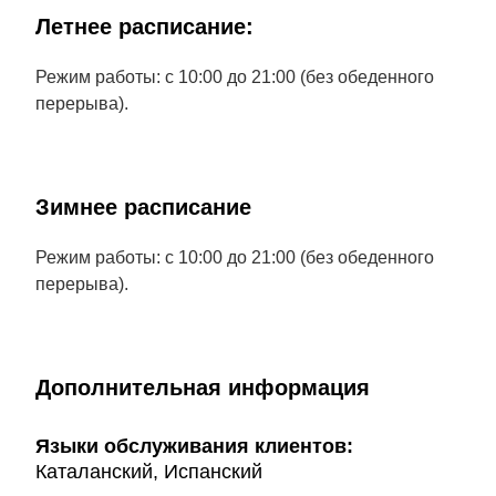
Летнее расписание:
Режим работы: с 10:00 до 21:00 (без обеденного
перерыва).
Зимнее расписание
Режим работы: с 10:00 до 21:00 (без обеденного
перерыва).
Дополнительная информация
Языки обслуживания клиентов:
Каталанский, Испанский