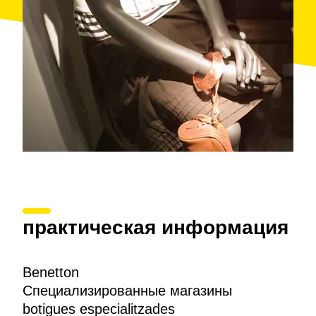
практическая информация
Benetton
Специализированные магазины
botigues especialitzades