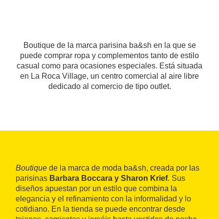
Boutique de la marca parisina ba&sh en la que se
puede comprar ropa y complementos tanto de estilo
casual como para ocasiones especiales. Está situada
en La Roca Village, un centro comercial al aire libre
dedicado al comercio de tipo outlet.
Boutique
de la marca de moda ba&sh, creada por las
parisinas
Barbara Boccara y Sharon Krief
. Sus
diseños apuestan por un estilo que combina la
elegancia y el refinamiento con la informalidad y lo
cotidiano. En la tienda se puede encontrar desde