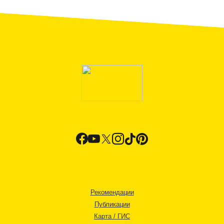
Рекомендации
Публикации
Карта / ГИС