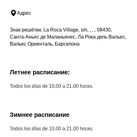
Адрес
Знак решётки, La Roca Village, s/n, , , , 08430,
Санта-Аньес де Маланьянес, Ла Рока дель Вальес,
Вальес Ориенталь, Барселона
Летнее расписание:
Todos los días de 10.00 a 21.00 horas.
Зимнее расписание
Todos los días de 10.00 a 21.00 horas.