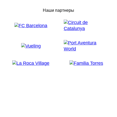
Наши партнеры