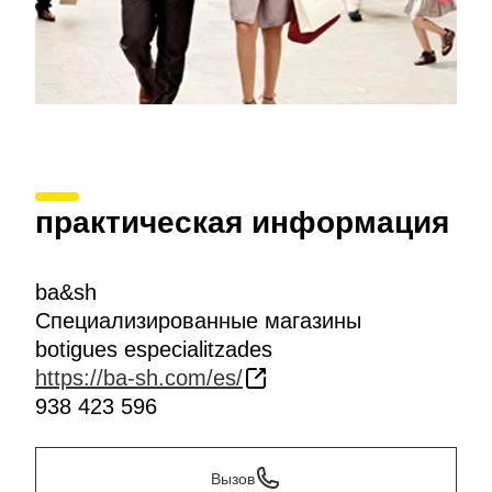
практическая информация
ba&sh
Специализированные магазины
botigues especialitzades
https://ba-sh.com/es/
938 423 596
Вызов