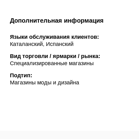
Дополнительная информация
Языки обслуживания клиентов:
Каталанский, Испанский
Вид торговли / ярмарки / рынка:
Специализированные магазины
Подтип:
Магазины моды и дизайна