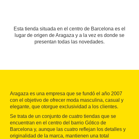
Esta tienda situada en el centro de Barcelona es el
lugar de origen de Aragaza y a la vez es donde se
presentan todas las novedades.
Aragaza es una empresa que se fundó el año 2007
con el objetivo de ofrecer moda masculina, casual y
elegante, que otorgue exclusividad a los clientes.
Se trata de un conjunto de cuatro tiendas que se
encuentran en el centro del barrio Gótico de
Barcelona y, aunque las cuatro reflejan los detalles y
originalidad de la marca, mantienen una total