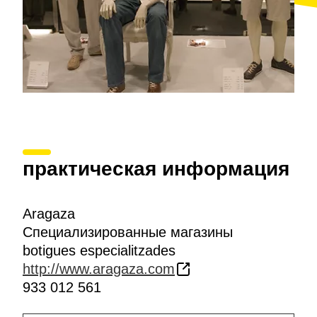
практическая информация
Aragaza
Специализированные магазины
botigues especialitzades
http://www.aragaza.com
933 012 561