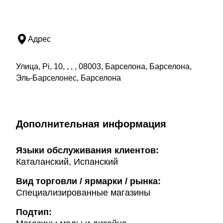
Адрес
Улица, Pi, 10, , , , 08003, Барселона, Барселона,
Эль-Барселонес, Барселона
Дополнительная информация
Языки обслуживания клиентов:
Каталанский, Испанский
Вид торговли / ярмарки / рынка:
Специализированные магазины
Подтип: