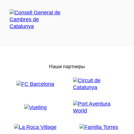
Наши партнеры