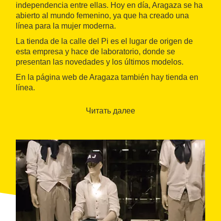
independencia entre ellas. Hoy en día, Aragaza se ha
abierto al mundo femenino, ya que ha creado una
línea para la mujer moderna.
La tienda de la calle del Pi es el lugar de origen de
esta empresa y hace de laboratorio, donde se
presentan las novedades y los últimos modelos.
En la página web de Aragaza también hay tienda en
línea.
Читать далее