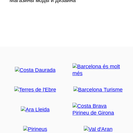
Магазины моды и дизайна