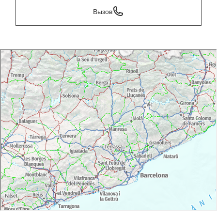
Вызов