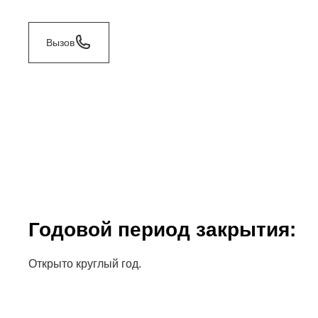
Вызов
Годовой период закрытия:
Открыто круглый год.