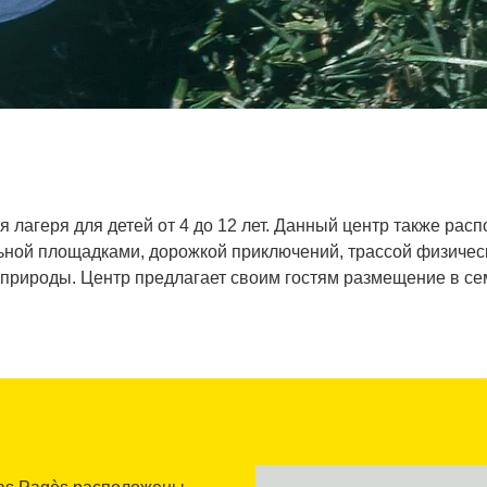
 лагеря для детей от 4 до 12 лет. Данный центр также рас
льной площадками, дорожкой приключений, трассой физичес
природы. Центр предлагает своим гостям размещение в с