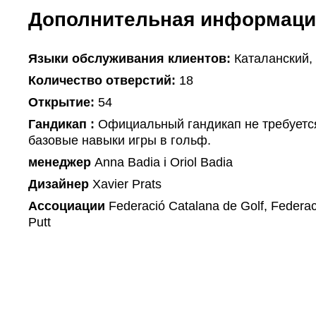
Дополнительная информаци
Языки обслуживания клиентов:
Каталанский,
Количество отверстий:
18
Открытие:
54
Гандикап :
Официальный гандикап не требуетс
базовые навыки игры в гольф.
менеджер
Anna Badia i Oriol Badia
Дизайнер
Xavier Prats
Ассоциации
Federació Catalana de Golf, Federac
Putt