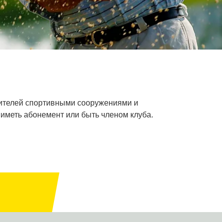
 зрителей спортивными сооружениями и
иметь абонемент или быть членом клуба.