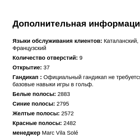
Дополнительная информаци
Языки обслуживания клиентов:
Каталанский, 
Французский
Количество отверстий:
9
Открытие:
37
Гандикап :
Официальный гандикап не требуетс
базовые навыки игры в гольф.
Белые полосы:
2883
Синие полосы:
2795
Желтые полосы:
2572
Красные полосы:
2482
менеджер
Marc Vila Solé