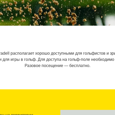
 Taradell располагает хорошо доступными для гольфистов и
для игры в гольф. Для доступа на гольф-поле необходимо 
Разовое посещение — бесплатно.