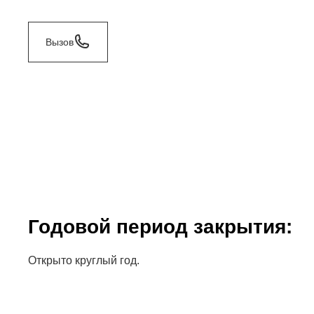
Вызов
Годовой период закрытия:
Открыто круглый год.