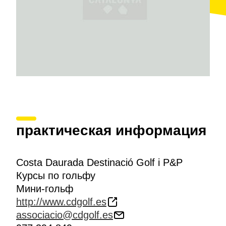
практическая информация
Costa Daurada Destinació Golf i P&P
Курсы по гольфу
Мини-гольф
http://www.cdgolf.es
associacio@cdgolf.es