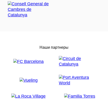
Наши партнеры