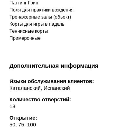
Паттинг Грин
Поля для практики вождения
Тренажерные залы (объект)
Корты для игры в падель
Теннисные корты
Примерочные
Дополнительная информация
Языки обслуживания клиентов:
Каталанский, Испанский
Количество отверстий:
18
Открытие:
50, 75, 100