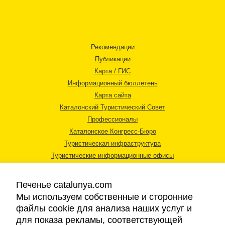
Рекомендации
Публикации
Карта / ГИС
Информационный бюллетень
Карта сайта
Каталонский Туристический Совет
Профессионалы
Каталонское Конгресс-Бюро
Туристическая инфраструктура
Туристические информационные офисы
Печенье catalunya.com
Мы используем собственные и сторонние
файлы cookie для анализа наших услуг и
для показа рекламы, соответствующей