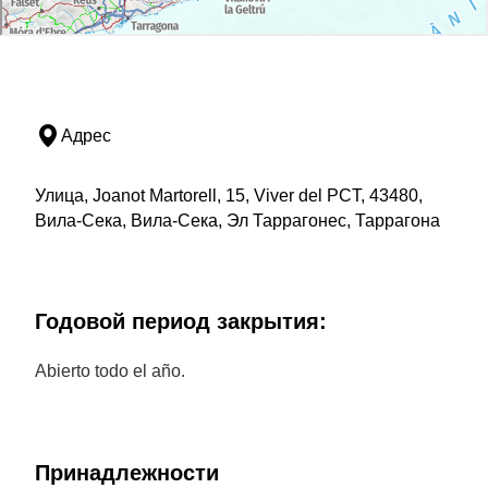
Адрес
Улица, Joanot Martorell, 15, Viver del PCT, 43480,
Вила-Сека, Вила-Сека, Эл Таррагонес, Таррагона
Годовой период закрытия:
Abierto todo el año.
Принадлежности