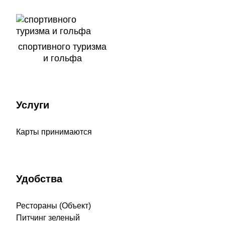
спортивного туризма
и гольфа
Услуги
Карты принимаются
Удобства
Рестораны (Объект)
Питчинг зеленый