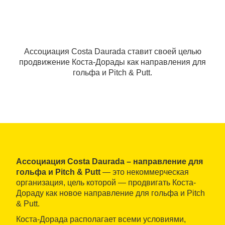
Ассоциация Costa Daurada ставит своей целью
продвижение Коста-Дорады как направления для
гольфа и Pitch & Putt.
Ассоциация Costa Daurada – направление для
гольфа и Pitch & Putt
— это некоммерческая
организация, цель которой — продвигать Коста-
Дораду как новое направление для гольфа и Pitch
& Putt.
Коста-Дорада располагает всеми условиями,