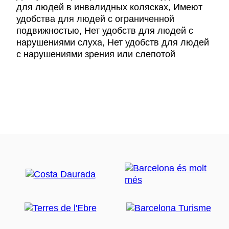
для людей в инвалидных колясках, Имеют
удобства для людей с ограниченной
подвижностью, Нет удобств для людей с
нарушениями слуха, Нет удобств для людей
с нарушениями зрения или слепотой