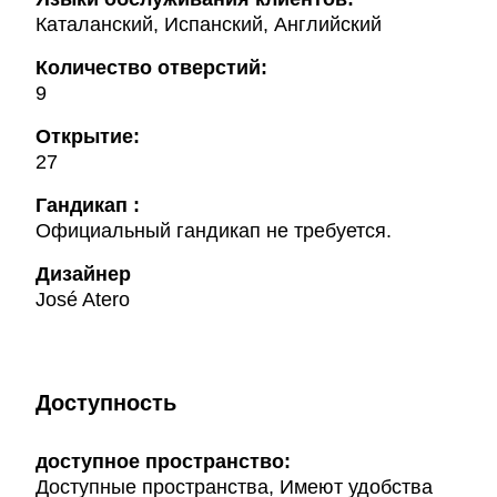
Каталанский, Испанский, Английский
Количество отверстий:
9
Открытие:
27
Гандикап :
Официальный гандикап не требуется.
Дизайнер
José Atero
Доступность
доступное пространство:
Доступные пространства, Имеют удобства