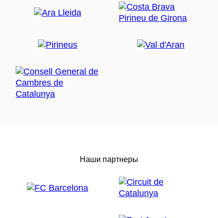
Наши партнеры