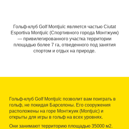
Гольф-клуб Golf Montjuïc является частью Ciutat
Esportiva Montjuïc (Спортивного города Монтжуик)
— привилегированного участка территории
площадью более 7 га, отведенного под занятия
спортом и отдых на природе.
Гольф-клуб Golf Montjuïc позволит вам поиграть в
гольф, не покидая Барселоны. Его сооружения
расположены на горе Монтжуик (Montjuic) и
открыты для игры в гольф на всех уровнях.
Они занимают территорию площадью 35000 м2.