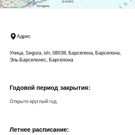
Адрес
Улица, Segura, s/n, 08038, Барселона, Барселона,
Эль-Барселонес, Барселона
Годовой период закрытия:
Открыто круглый год.
Летнее расписание: