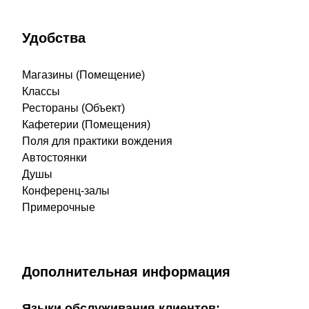
Удобства
Магазины (Помещение)
Классы
Рестораны (Объект)
Кафетерии (Помещения)
Поля для практики вождения
Автостоянки
Душы
Конференц-залы
Примерочные
Дополнительная информация
Языки обслуживания клиентов: