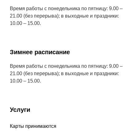
Время работы с понедельника по пятницу: 9.00 –
21.00 (без перерыва); в выходные и праздники:
10.00 – 15.00.
Зимнее расписание
Время работы с понедельника по пятницу: 9.00 –
21.00 (без перерыва); в выходные и праздники:
10.00 – 15.00.
Услуги
Карты принимаются