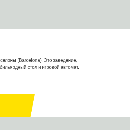
селоны (Barcelona). Это заведение,
бильярдный стол и игровой автомат.