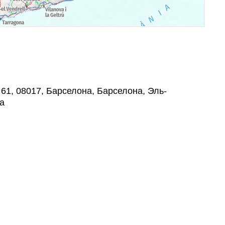
, 61, 08017, Барселона, Барселона, Эль-
а