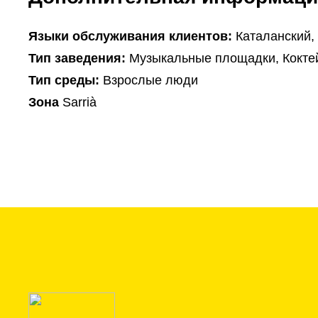
Языки обслуживания клиентов:
Каталанский,
Тип заведения:
Музыкальные площадки, Кокте
Тип среды:
Взрослые люди
Зона
Sarrià