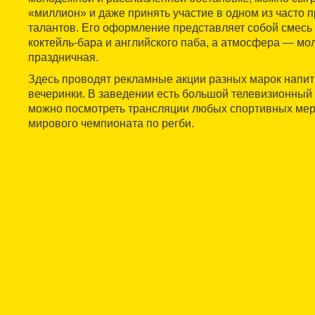
«миллион» и даже принять участие в одном из часто 
талантов. Его оформление представляет собой смесь 
коктейль-бара и английского паба, а атмосфера — мо
праздничная.
Здесь проводят рекламные акции разных марок напит
вечеринки. В заведении есть большой телевизионный 
можно посмотреть трансляции любых спортивных меро
мирового чемпионата по регби.