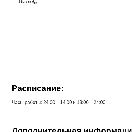
Вызов
Расписание:
Часы работы: 24:00 – 14:00 и 18:00 – 24:00.
Дополнительная информаци