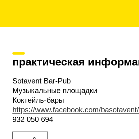
практическая информа
Sotavent Bar-Pub
Музыкальные площадки
Коктейль-бары
https://www.facebook.com/basotavent/
932 050 694