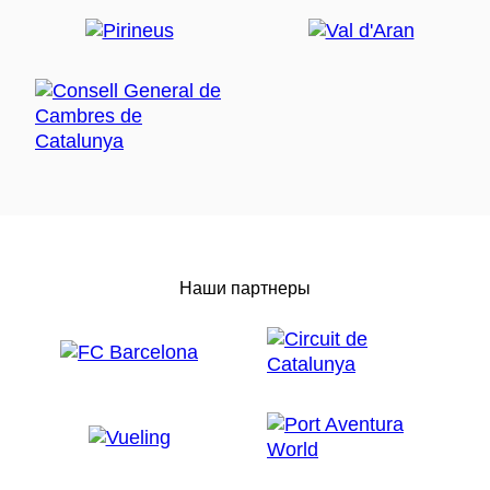
Наши партнеры