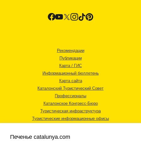
Рекомендации
Публикации
Карта / ГИС
Информационный бюллетень
Карта сайта
Каталонский Туристический Совет
Профессионалы
Каталонское Конгресс-Бюро
Туристическая инфраструктура
Туристические информационные офисы
Печенье catalunya.com