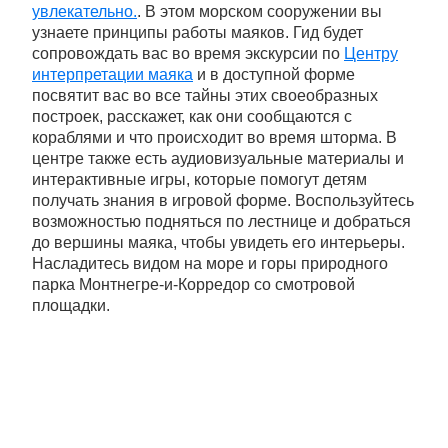
увлекательно.
. В этом морском сооружении вы
узнаете принципы работы маяков. Гид будет
сопровождать вас во время экскурсии по
Центру
интерпретации маяка
и в доступной форме
посвятит вас во все тайны этих своеобразных
построек, расскажет, как они сообщаются с
кораблями и что происходит во время шторма. В
центре также есть аудиовизуальные материалы и
интерактивные игры, которые помогут детям
получать знания в игровой форме. Воспользуйтесь
возможностью подняться по лестнице и добраться
до вершины маяка, чтобы увидеть его интерьеры.
Насладитесь видом на море и горы природного
парка Монтнегре-и-Корредор со смотровой
площадки.