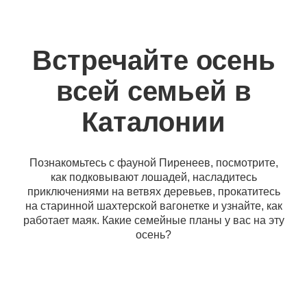
Встречайте осень
всей семьей в
Каталонии
Познакомьтесь с фауной Пиренеев, посмотрите,
как подковывают лошадей, насладитесь
приключениями на ветвях деревьев, прокатитесь
на старинной шахтерской вагонетке и узнайте, как
работает маяк. Какие семейные планы у вас на эту
осень?