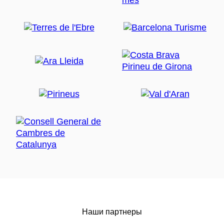
Наши партнеры