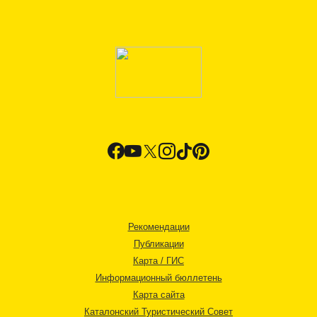
Рекомендации
Публикации
Карта / ГИС
Информационный бюллетень
Карта сайта
Каталонский Туристический Совет