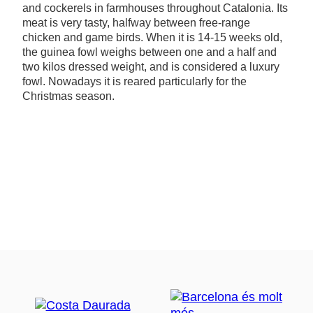
and cockerels in farmhouses throughout Catalonia. Its
meat is very tasty, halfway between free-range
chicken and game birds. When it is 14-15 weeks old,
the guinea fowl weighs between one and a half and
two kilos dressed weight, and is considered a luxury
fowl. Nowadays it is reared particularly for the
Christmas season.