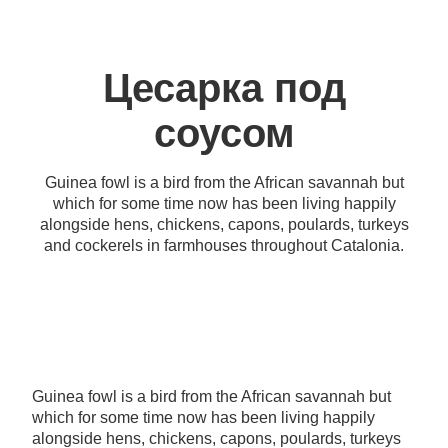
Цесарка под
соусом
Guinea fowl is a bird from the African savannah but
which for some time now has been living happily
alongside hens, chickens, capons, poulards, turkeys
and cockerels in farmhouses throughout Catalonia.
Guinea fowl is a bird from the African savannah but
which for some time now has been living happily
alongside hens, chickens, capons, poulards, turkeys