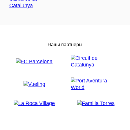
Наши партнеры