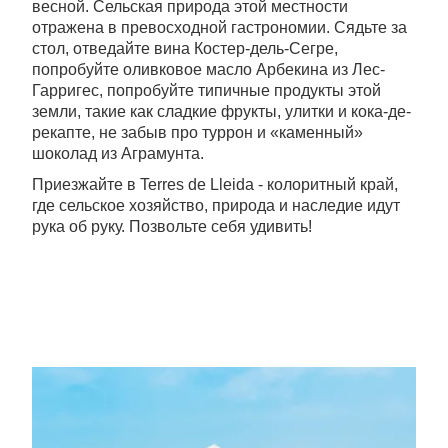
весной. Сельская природа этой местности
отражена в превосходной гастрономии. Сядьте за
стол, отведайте вина Костер-дель-Сегре,
попробуйте оливковое масло Арбекина из Лес-
Гарригес, попробуйте типичные продукты этой
земли, такие как сладкие фрукты, улитки и кока-де-
рекапте, не забыв про туррон и «каменный»
шоколад из Аграмунта.
Приезжайте в Terres de Lleida - колоритный край,
где сельское хозяйство, природа и наследие идут
рука об руку. Позвольте себя удивить!