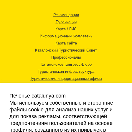
Рекомендации
Публикации
Карта / ГИС
Информационный бюллетень
Карта сайта
Каталонский Туристический Совет
Профессионалы
Каталонское Конгресс-Бюро
Туристическая инфраструктура
Туристические информационные офисы
Печенье catalunya.com
Мы используем собственные и сторонние
файлы cookie для анализа наших услуг и
для показа рекламы, соответствующей
Правовая информация
предпочтениям пользователей на основе
Политика конфиденциальности
профиля, созданного из их привычек в