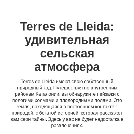
Terres de Lleida:
удивительная
сельская
атмосфера
Terres de Lleida имеют свою собственный
природный код. Путешествуя по внутренним
районам Каталонии, вы обнаружите пейзажи с
пологими холмами и плодородными полями. Это
земля, находящаяся в постоянном контакте с
природой, с богатой историей, которая расскажет
вам свои тайны. Здесь у вас не будет недостатка в
развлечениях.