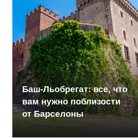
Баш-Льобрегат: все, что
вам нужно поблизости
от Барселоны