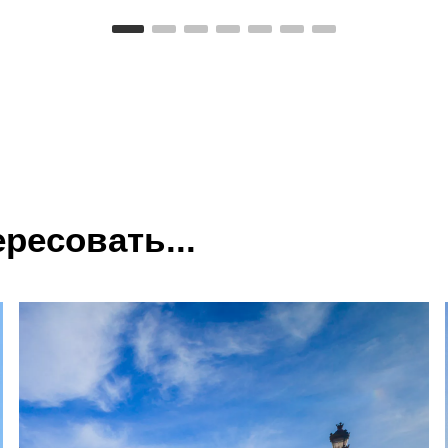
ресовать...