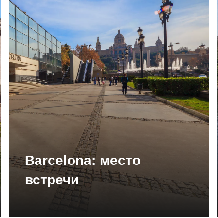
Barcelona: место
встречи