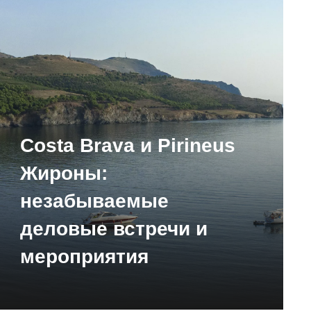
Costa Brava и Pirineus
Жироны:
незабываемые
деловые встречи и
мероприятия