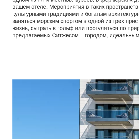
вашем отеле. Мероприятия в таких пространств
культурными традициями и богатым архитектур
заняться морским спортом в одной из трех прис
жизнь, сыграть в гольф или прогуляться по при
предлагаемых Ситжесом – городом, идеальным 