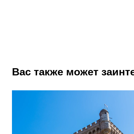
Вас также может заинте