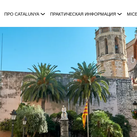
ПРО CATALUNYA
ПРАКТИЧЕСКАЯ ИНФОРМАЦИЯ
MIC