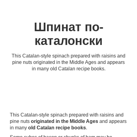
Шпинат по-
каталонски
This Catalan-style spinach prepared with raisins and
pine nuts originated in the Middle Ages and appears
in many old Catalan recipe books.
This Catalan-style spinach prepared with raisins and
pine nuts
originated in the Middle Ages
and appears
in many
old Catalan recipe books
.