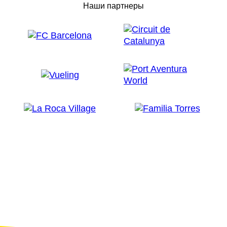
Наши партнеры