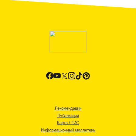
Рекомендации
Публикации
Карта / ГИС
Информационный бюллетень