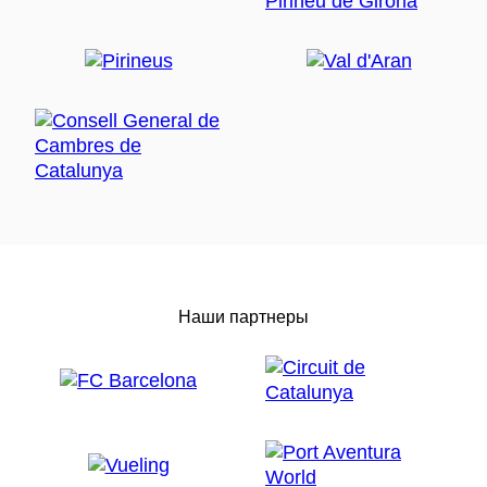
Наши партнеры