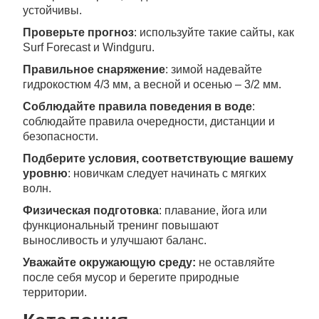
устойчивы.
Проверьте прогноз
: используйте такие сайты, как
Surf Forecast и Windguru.
Правильное снаряжение
: зимой надевайте
гидрокостюм 4/3 мм, а весной и осенью – 3/2 мм.
Соблюдайте правила поведения в воде
:
соблюдайте правила очередности, дистанции и
безопасности.
Подберите условия, соответствующие вашему
уровню
: новичкам следует начинать с мягких
волн.
Физическая подготовка
: плавание, йога или
функциональный тренинг повышают
выносливость и улучшают баланс.
Уважайте окружающую среду:
не оставляйте
после себя мусор и берегите природные
территории.