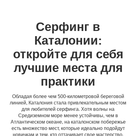
Серфинг в
Каталонии:
откройте для себя
лучшие места для
практики
Обладая более чем 500-километровой береговой
линией, Каталония стала привлекательным местом
для любителей серфинга. Хотя волны на
Средиземном море менее устойчивы, чем в
Атлантическом океане, на каталонском побережье
есть множество мест, которые идеально подойдут
новичкам и тем, кто оттачивает свое мастерство,