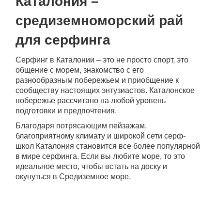
Каталония –
средиземноморский рай
для серфинга
Серфинг в Каталонии – это не просто спорт, это
общение с морем, знакомство с его
разнообразным побережьем и приобщение к
сообществу настоящих энтузиастов. Каталонское
побережье рассчитано на любой уровень
подготовки и предпочтения.
Благодаря потрясающим пейзажам,
благоприятному климату и широкой сети серф-
школ Каталония становится все более популярной
в мире серфинга. Если вы любите море, то это
идеальное место, чтобы встать на доску и
окунуться в Средиземное море.