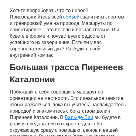
Хотите попробовать что-то новое?
Присоединяйтесь всей
семьей
к занятиям спортом
и тренировкой ума на природе. Маршруты по
ориентировке – это весело и познавательно. Вы
будете в форме и почувствуете радость от
успешного их завершения. Есть ли у вас
соревновательный дух? Разбудите свой
внутренний компас!
Большая трасса Пиренеев
Каталонии
Побуждайте себя совершить маршрут по
ориентации на местности. Это идеальное занятие,
чтобы развлечься, пока вы учитесь, наслаждаетесь
природой и знакомитесь с богатством долин
Пиренеев Каталонии. В
Валь-де-Бои
вы будете в
роли исследователя и откроете для себя
окружающую среду с помощью планов и вашей