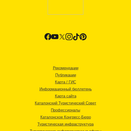
Рекомендации
Публикации
Карта / ГИС
Информационный бюллетень
Карта сайта
Каталонский Туристический Совет
Профессионалы
Каталонское Конгресс-Бюро
Туристическая инфраструктура