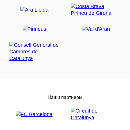
Наши партнеры