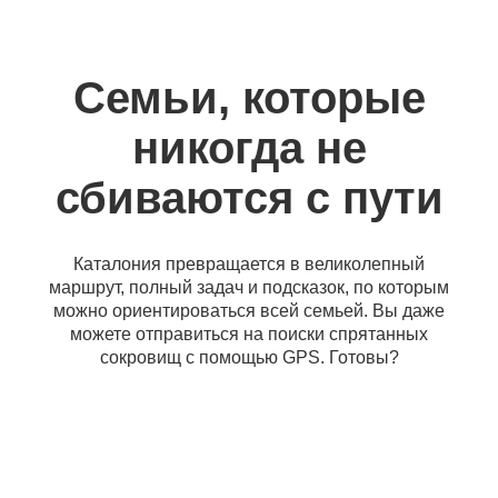
Семьи, которые
никогда не
сбиваются с пути
Каталония превращается в великолепный
маршрут, полный задач и подсказок, по которым
можно ориентироваться всей семьей. Вы даже
можете отправиться на поиски спрятанных
сокровищ с помощью GPS. Готовы?