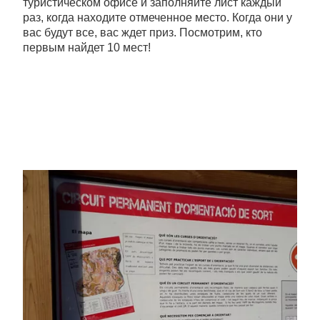
туристическом офисе и заполняйте лист каждый
раз, когда находите отмеченное место. Когда они у
вас будут все, вас ждет приз. Посмотрим, кто
первым найдет 10 мест!