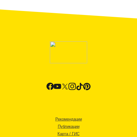
Рекомендации
Публикации
Карта / ГИС