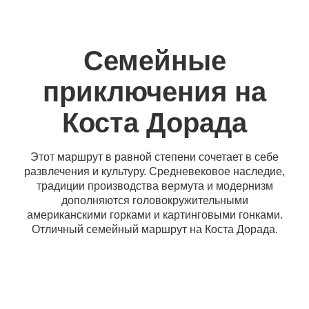
Семейные
приключения на
Коста Дорада
Этот маршрут в равной степени сочетает в себе
развлечения и культуру. Средневековое наследие,
традиции производства вермута и модернизм
дополняются головокружительными
американскими горками и картинговыми гонками.
Отличный семейный маршрут на Коста Дорада.