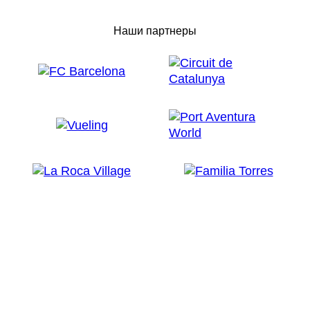
Наши партнеры