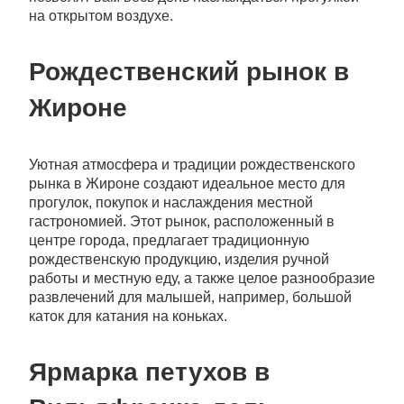
на открытом воздухе.
Рождественский рынок в
Жироне
Уютная атмосфера и традиции рождественского
рынка в Жироне создают идеальное место для
прогулок, покупок и наслаждения местной
гастрономией. Этот рынок, расположенный в
центре города, предлагает традиционную
рождественскую продукцию, изделия ручной
работы и местную еду, а также целое разнообразие
развлечений для малышей, например, большой
каток для катания на коньках.
Ярмарка петухов в