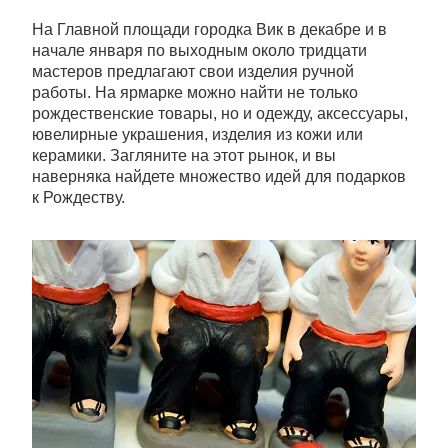
На Главной площади городка Вик в декабре и в
начале января по выходным около тридцати
мастеров предлагают свои изделия ручной
работы. На ярмарке можно найти не только
рождественские товары, но и одежду, аксессуары,
ювелирные украшения, изделия из кожи или
керамики. Загляните на этот рынок, и вы
наверняка найдете множество идей для подарков
к Рождеству.