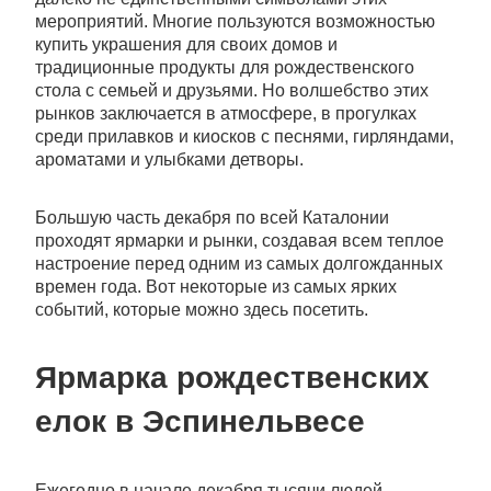
мероприятий. Многие пользуются возможностью
купить украшения для своих домов и
традиционные продукты для рождественского
стола с семьей и друзьями. Но волшебство этих
рынков заключается в атмосфере, в прогулках
среди прилавков и киосков с песнями, гирляндами,
ароматами и улыбками детворы.
Большую часть декабря по всей Каталонии
проходят ярмарки и рынки, создавая всем теплое
настроение перед одним из самых долгожданных
времен года. Вот некоторые из самых ярких
событий, которые можно здесь посетить.
Ярмарка рождественских
елок в Эспинельвесе
Ежегодно в начале декабря тысячи людей