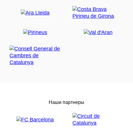
Наши партнеры