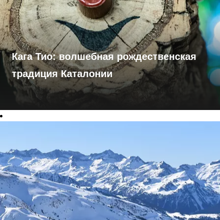
Кага Тио: волшебная рождественская
традиция Каталонии