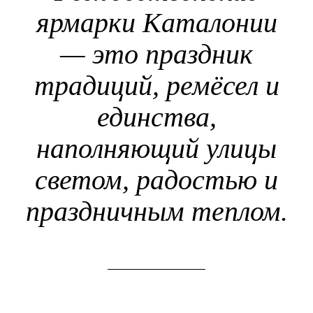
ярмарки Каталонии
— это праздник
традиций, ремёсел и
единства,
наполняющий улицы
светом, радостью и
праздничным теплом.