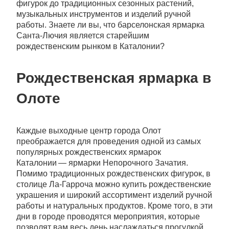
фигурок до традиционных сезонных растений,
музыкальных инструментов и изделий ручной
работы. Знаете ли вы, что барселонская ярмарка
Санта-Лючия является старейшим
рождественским рынком в Каталонии?
Рождественская ярмарка в
Олоте
Каждые выходные центр города Олот
преображается для проведения одной из самых
популярных рождественских ярмарок
Каталонии — ярмарки Непорочного Зачатия.
Помимо традиционных рождественских фигурок, в
столице Ла-Гарроча можно купить рождественские
украшения и широкий ассортимент изделий ручной
работы и натуральных продуктов. Кроме того, в эти
дни в городе проводятся мероприятия, которые
позволят вам весь день наслаждаться прогулкой