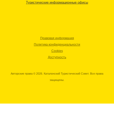
Туристические информационные офисы
Правовая информация
Политика конфиденциальности
Cookies
Доступность
Авторские права © 2026. Каталонский Туристический Совет. Все права
защищены.