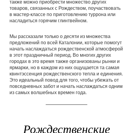
также можно приобрести множество других
товаров, связанных с Рождеством, поучаствовать
в мастер-классе по приготовлению туррона или
насладиться горячим глинтвейном.
Мы рассказали только о десяти из множества
предложений по всей Каталонии, которые помогут
начать наслаждаться рождественской атмосферой
в этот праздничный период. Во многих других
городах в это время также организованы рынки и
ярмарки, но в каждом из них ощущается та самая
квинтэссенция рождественского тепла и единения.
Это идеальный повод для того, чтобы убежать от
повседневных забот и начать наслаждаться одним
из самых волшебных времен года.
Рождественские