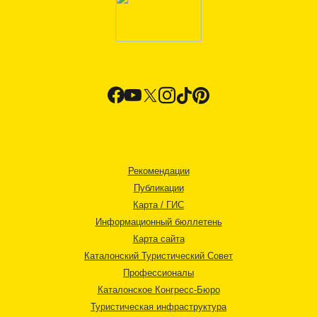
Рекомендации
Публикации
Карта / ГИС
Информационный бюллетень
Карта сайта
Каталонский Туристический Совет
Профессионалы
Каталонское Конгресс-Бюро
Туристическая инфраструктура