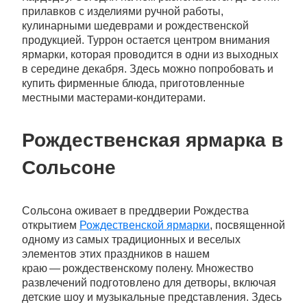
прилавков с изделиями ручной работы,
кулинарными шедеврами и рождественской
продукцией. Туррон остается центром внимания
ярмарки, которая проводится в одни из выходных
в середине декабря. Здесь можно попробовать и
купить фирменные блюда, приготовленные
местными мастерами-кондитерами.
Рождественская ярмарка в
Сольсоне
Сольсона оживает в преддверии Рождества
открытием
Рождественской ярмарки
, посвященной
одному из самых традиционных и веселых
элементов этих праздников в нашем
краю — рождественскому полену. Множество
развлечений подготовлено для детворы, включая
детские шоу и музыкальные представления. Здесь