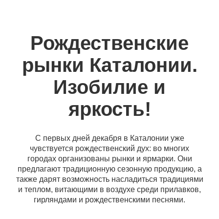
Рождественские
рынки Каталонии.
Изобилие и
яркость!
С первых дней декабря в Каталонии уже
чувствуется рождественский дух: во многих
городах организованы рынки и ярмарки. Они
предлагают традиционную сезонную продукцию, а
также дарят возможность насладиться традициями
и теплом, витающими в воздухе среди прилавков,
гирляндами и рождественскими песнями.