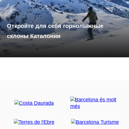
Откройте для себя горнолыжные
склоны Каталонии