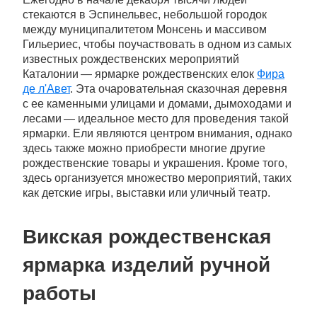
стекаются в Эспинельвес, небольшой городок
между муниципалитетом Монсень и массивом
Гильериес, чтобы поучаствовать в одном из самых
известных рождественских мероприятий
Каталонии — ярмарке рождественских елок
Фира
де л'Авет
. Эта очаровательная сказочная деревня
с ее каменными улицами и домами, дымоходами и
лесами — идеальное место для проведения такой
ярмарки. Ели являются центром внимания, однако
здесь также можно приобрести многие другие
рождественские товары и украшения. Кроме того,
здесь организуется множество мероприятий, таких
как детские игры, выставки или уличный театр.
Викская рождественская
ярмарка изделий ручной
работы