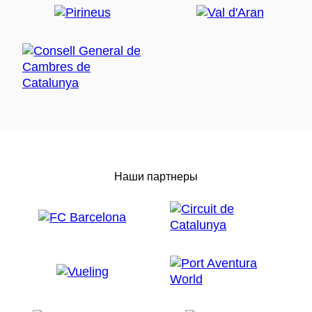
Наши партнеры