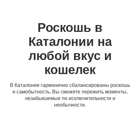
Роскошь в
Каталонии на
любой вкус и
кошелек
В Каталонии гармонично сбалансированы роскошь
и самобытность. Вы сможете пережить моменты,
незабываемые по исключительности и
необычности.