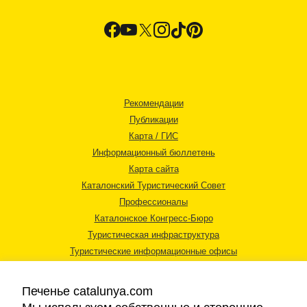
Рекомендации
Публикации
Карта / ГИС
Информационный бюллетень
Карта сайта
Каталонский Туристический Совет
Профессионалы
Каталонское Конгресс-Бюро
Туристическая инфраструктура
Туристические информационные офисы
Печенье catalunya.com