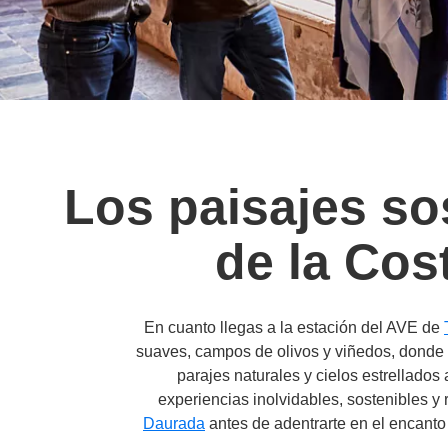
Los paisajes sos
de la Cos
En cuanto llegas a la estación del AVE de
suaves, campos de olivos y viñedos, donde e
parajes naturales y cielos estrellado
experiencias inolvidables, sostenibles 
Daurada
antes de adentrarte en el encanto 