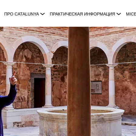
ПРО CATALUNYA
ПРАКТИЧЕСКАЯ ИНФОРМАЦИЯ
MIC