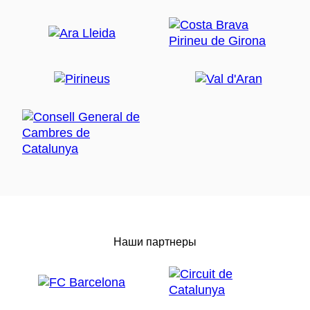
Наши партнеры