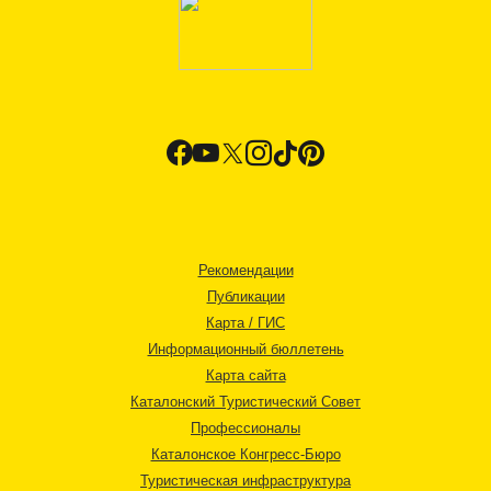
Рекомендации
Публикации
Карта / ГИС
Информационный бюллетень
Карта сайта
Каталонский Туристический Совет
Профессионалы
Каталонское Конгресс-Бюро
Туристическая инфраструктура