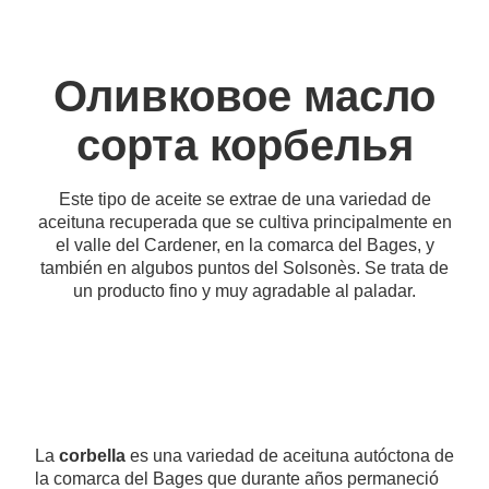
Оливковое масло
сорта корбелья
Este tipo de aceite se extrae de una variedad de
aceituna recuperada que se cultiva principalmente en
el valle del Cardener, en la comarca del Bages, y
también en algubos puntos del Solsonès. Se trata de
un producto fino y muy agradable al paladar.
La
corbella
es una variedad de aceituna autóctona de
la comarca del Bages que durante años permaneció