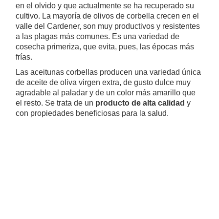
en el olvido y que actualmente se ha recuperado su
cultivo. La mayoría de olivos de corbella crecen en el
valle del Cardener, son muy productivos y resistentes
a las plagas más comunes. Es una variedad de
cosecha primeriza, que evita, pues, las épocas más
frías.
Las aceitunas corbellas producen una variedad única
de aceite de oliva virgen extra, de gusto dulce muy
agradable al paladar y de un color más amarillo que
el resto. Se trata de un
producto de alta calidad
y
con propiedades beneficiosas para la salud.