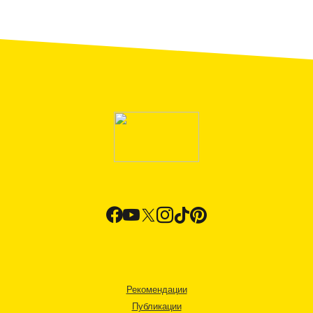
Рекомендации
Публикации