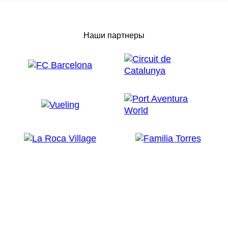
Наши партнеры