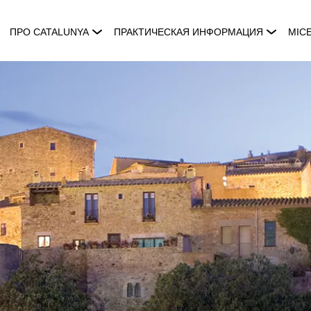
ПРО CATALUNYA
ПРАКТИЧЕСКАЯ ИНФОРМАЦИЯ
MIC