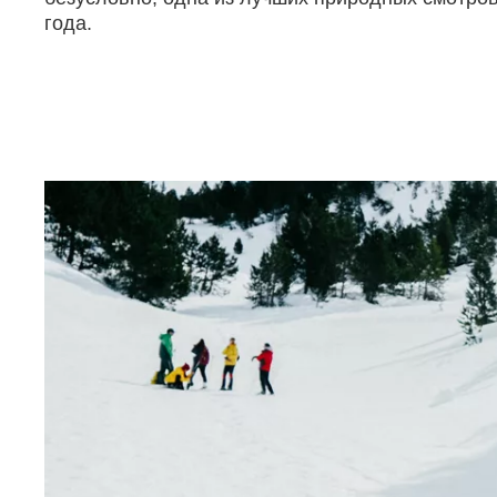
года.