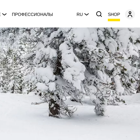
SHOP
E
ПРОФЕССИОНАЛЫ
RU