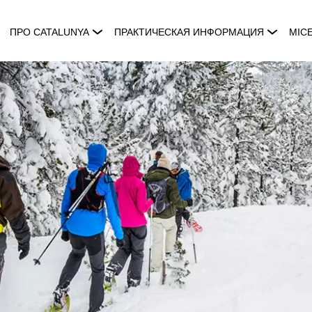
ПРО CATALUNYA
ПРАКТИЧЕСКАЯ ИНФОРМАЦИЯ
MIC