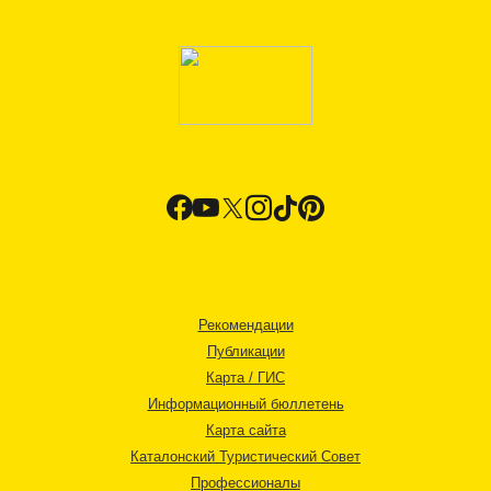
Рекомендации
Публикации
Карта / ГИС
Информационный бюллетень
Карта сайта
Каталонский Туристический Совет
Профессионалы