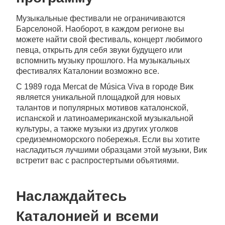
Музыкальные фестивали не ограничиваются
Барселоной. Наоборот, в каждом регионе вы
можете найти свой фестиваль, концерт любимого
певца, открыть для себя звуки будущего или
вспомнить музыку прошлого. На музыкальных
фестивалях Каталонии возможно все.
С 1989 года Mercat de Música Viva в городе Вик
является уникальной площадкой для новых
талантов и популярных мотивов каталонской,
испанской и латиноамериканской музыкальной
культуры, а также музыки из других уголков
средиземноморского побережья. Если вы хотите
насладиться лучшими образцами этой музыки, Вик
встретит вас с распростертыми объятиями.
Наслаждайтесь
Каталонией и всеми