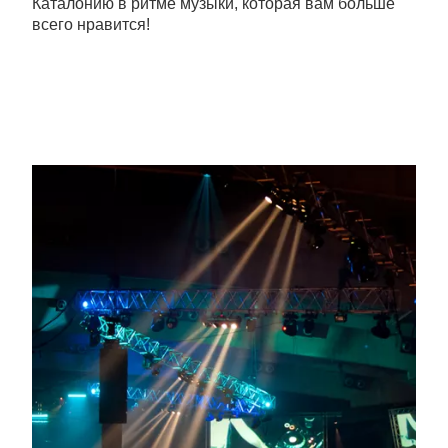
Каталонию в ритме музыки, которая вам больше
всего нравится!