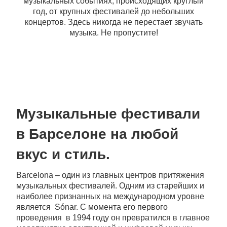
музыкальных событиях, происходящих круглый
год, от крупных фестивалей до небольших
концертов. Здесь никогда не перестает звучать
музыка. Не пропустите!
Музыкальные фестивали
в Барселоне на любой
вкус и стиль.
Barcelona – один из главных центров притяжения
музыкальных фестивалей. Одним из старейших и
наиболее признанных на международном уровне
является Sónar. С момента его первого
проведения в 1994 году он превратился в главное