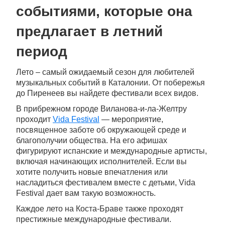
событиями, которые она
предлагает в летний
период
Лето – самый ожидаемый сезон для любителей
музыкальных событий в Каталонии. От побережья
до Пиренеев вы найдете фестивали всех видов.
В прибрежном городе Виланова-и-ла-Желтру
проходит
Vida Festival
— мероприятие,
посвященное заботе об окружающей среде и
благополучии общества. На его афишах
фигурируют испанские и международные артисты,
включая начинающих исполнителей. Если вы
хотите получить новые впечатления или
насладиться фестивалем вместе с детьми, Vida
Festival дает вам такую возможность.
Каждое лето на Коста-Браве также проходят
престижные международные фестивали.