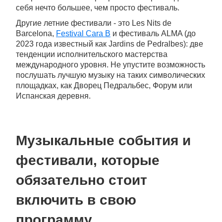
себя нечто большее, чем просто фестиваль.
Другие летние фестивали - это Les Nits de
Barcelona,
Festival Cara B
и фестиваль ALMA (до
2023 года известный как Jardins de Pedralbes): две
тенденции исполнительского мастерства
международного уровня. Не упустите возможность
послушать лучшую музыку на таких символических
площадках, как Дворец Педральбес, Форум или
Испанская деревня.
Музыкальные события и
фестивали, которые
обязательно стоит
включить в свою
программу