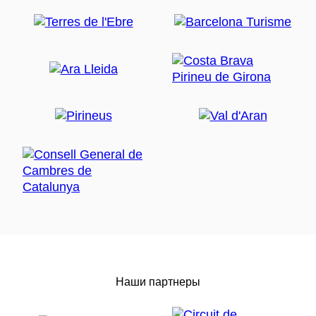
Наши партнеры