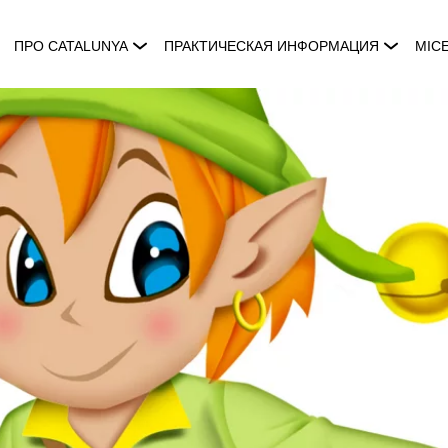
ПРО CATALUNYA
ПРАКТИЧЕСКАЯ ИНФОРМАЦИЯ
MIC