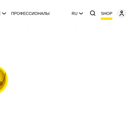
SHOP
E
ПРОФЕССИОНАЛЫ
RU