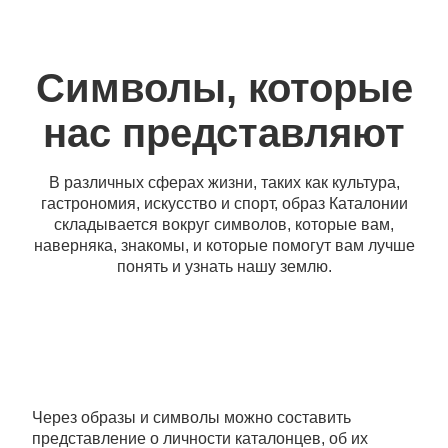
Символы, которые
нас представляют
В различных сферах жизни, таких как культура,
гастрономия, искусство и спорт, образ Каталонии
складывается вокруг символов, которые вам,
наверняка, знакомы, и которые помогут вам лучше
понять и узнать нашу землю.
Через образы и символы можно составить
представление о личности каталонцев, об их