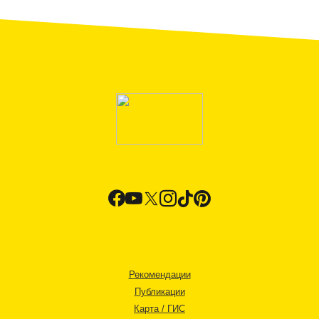
Рекомендации
Публикации
Карта / ГИС