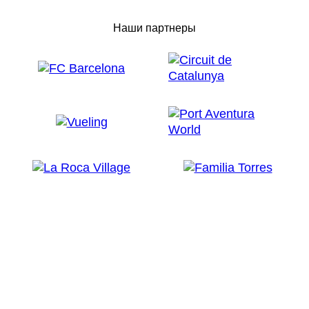
Наши партнеры