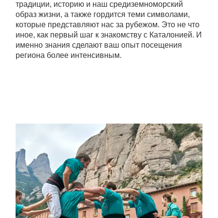
традиции, историю и наш средиземноморский
образ жизни, а также гордится теми символами,
которые представляют нас за рубежом. Это не что
иное, как первый шаг к знакомству с Каталонией. И
именно знания сделают ваш опыт посещения
региона более интенсивным.