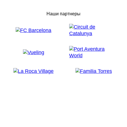
Наши партнеры