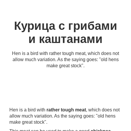
Курица с грибами
и каштанами
Hen is a bird with rather tough meat, which does not
allow much variation. As the saying goes: "old hens
make great stock".
Hen is a bird with
rather tough meat
, which does not
allow much variation. As the saying goes: "old hens
make great stock".