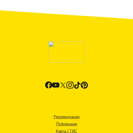
Рекомендации
Публикации
Карта / ГИС