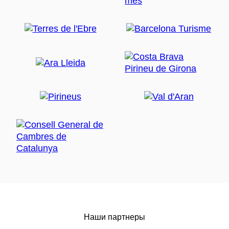
Наши партнеры