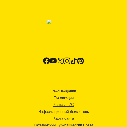
Рекомендации
Публикации
Карта / ГИС
Информационный бюллетень
Карта сайта
Каталонский Туристический Совет