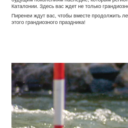
Каталонии. Здесь вас ждет не только грандиозн
Пиренеи ждут вас, чтобы вместе продолжить ле
этого грандиозного праздника!