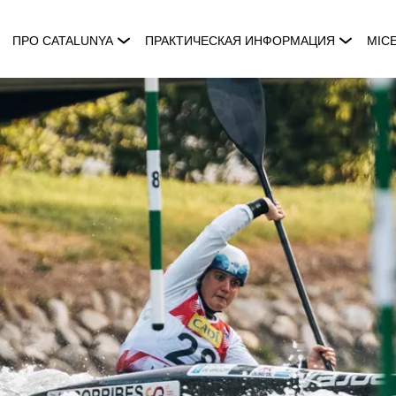
ПРО CATALUNYA
ПРАКТИЧЕСКАЯ ИНФОРМАЦИЯ
MIC