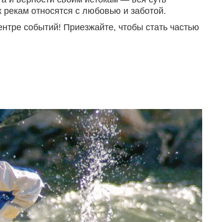
к рекам относятся с любовью и заботой.
ентре событий! Приезжайте, чтобы стать частью