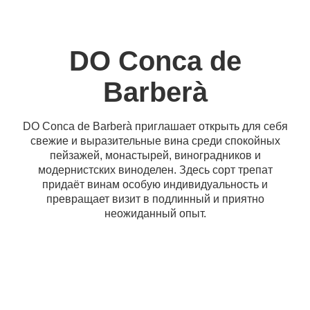
DO Conca de
Barberà
DO Conca de Barberà приглашает открыть для себя
свежие и выразительные вина среди спокойных
пейзажей, монастырей, виноградников и
модернистских виноделен. Здесь сорт трепат
придаёт винам особую индивидуальность и
превращает визит в подлинный и приятно
неожиданный опыт.