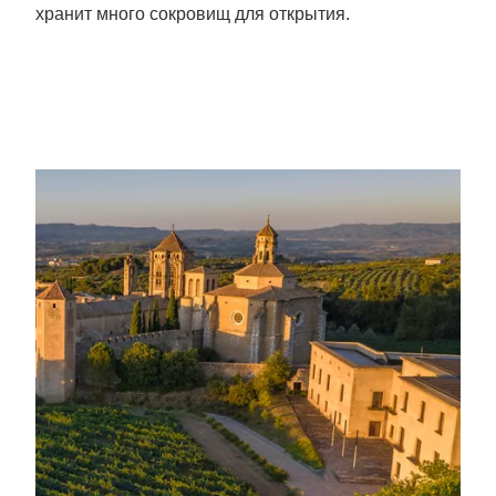
хранит много сокровищ для открытия.