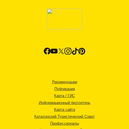
Рекомендации
Публикации
Карта / ГИС
Информационный бюллетень
Карта сайта
Каталонский Туристический Совет
Профессионалы