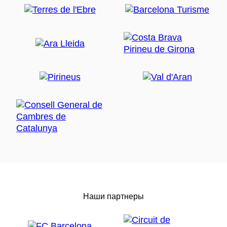
Наши партнеры